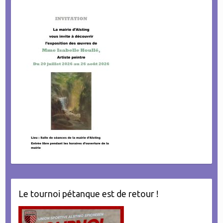
Le tournoi pétanque est de retour !