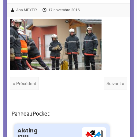
Ana MEYER
17 novembre 2016
« Précédent
Suivant »
PanneauPocket