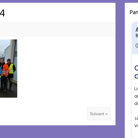
24
Pa
Suivant »