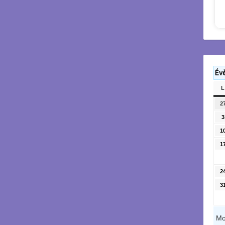
Év
L
2
3
1
1
2
3
Mo