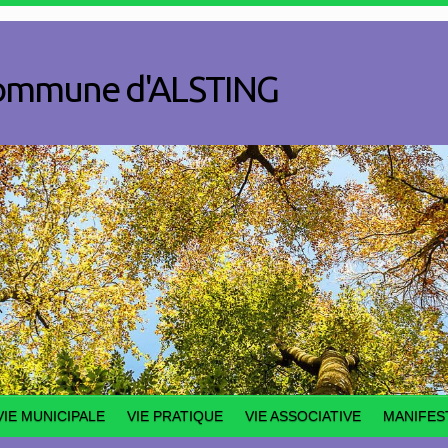
a commune d'ALSTING
VIE MUNICIPALE
VIE PRATIQUE
VIE ASSOCIATIVE
MANIFES