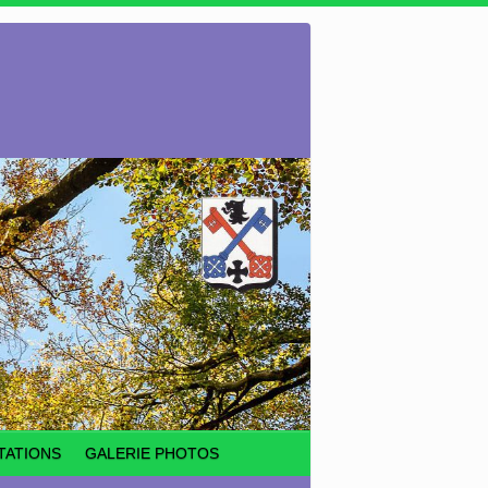
TATIONS
GALERIE PHOTOS