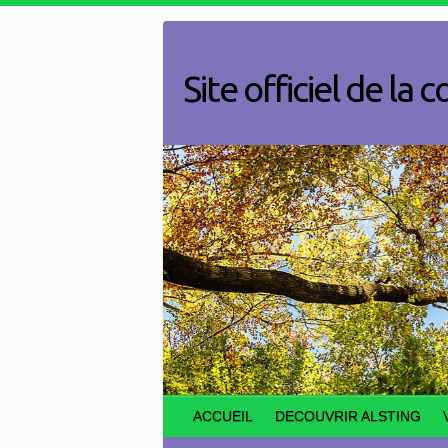
Skip
to
content
Site officiel de l
ACCUEIL
DECOUVRIR ALSTING