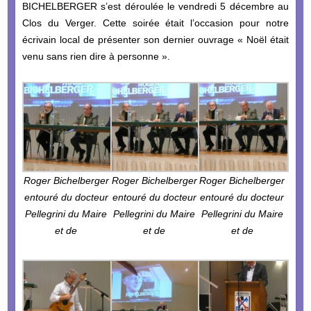
BICHELBERGER s’est déroulée le vendredi 5 décembre au
Clos du Verger. Cette soirée était l’occasion pour notre
écrivain local de présenter son dernier ouvrage « Noël était
venu sans rien dire à personne ».
Roger Bichelberger
Roger Bichelberger
Roger Bichelberger
entouré du docteur
entouré du docteur
entouré du docteur
Pellegrini du Maire
Pellegrini du Maire
Pellegrini du Maire
et de
et de
et de