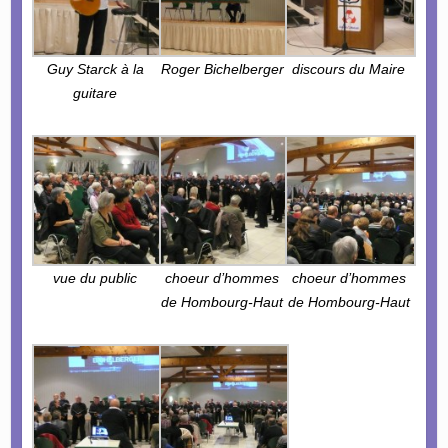
Guy Starck à la
Roger Bichelberger
discours du Maire
guitare
vue du public
choeur d’hommes
choeur d’hommes
de Hombourg-Haut
de Hombourg-Haut