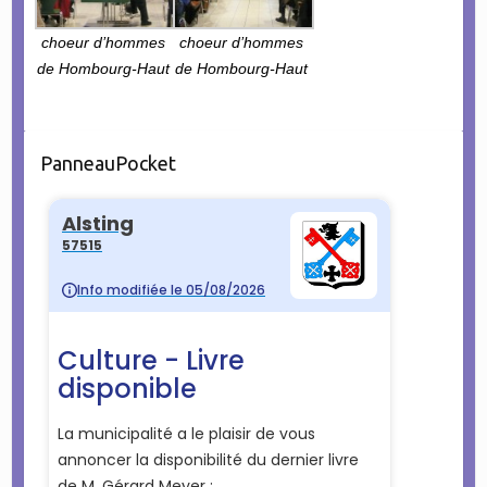
choeur d’hommes
choeur d’hommes
de Hombourg-Haut
de Hombourg-Haut
PanneauPocket