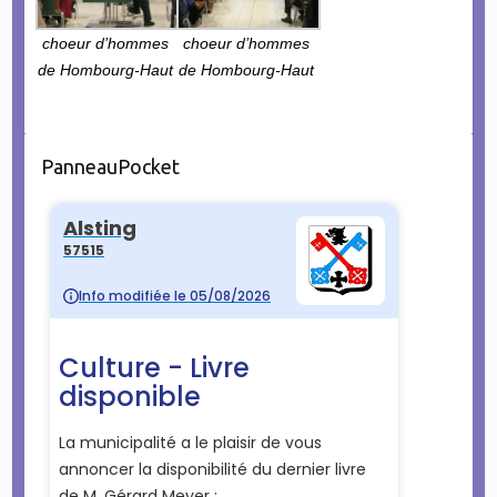
choeur d’hommes
choeur d’hommes
de Hombourg-Haut
de Hombourg-Haut
PanneauPocket