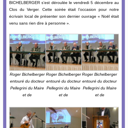
BICHELBERGER s’est déroulée le vendredi 5 décembre au
Clos du Verger. Cette soirée était l’occasion pour notre
écrivain local de présenter son dernier ouvrage « Noël était
venu sans rien dire à personne ».
Roger Bichelberger
Roger Bichelberger
Roger Bichelberger
entouré du docteur
entouré du docteur
entouré du docteur
Pellegrini du Maire
Pellegrini du Maire
Pellegrini du Maire
et de
et de
et de