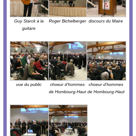
Guy Starck à la
Roger Bichelberger
discours du Maire
guitare
vue du public
choeur d’hommes
choeur d’hommes
de Hombourg-Haut
de Hombourg-Haut