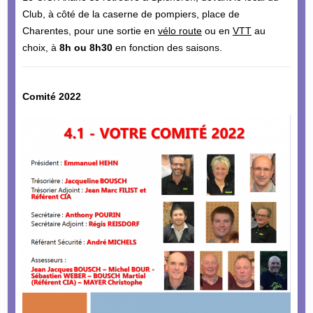
Club, à côté de la caserne de pompiers, place de
Charentes, pour une sortie en
vélo route
ou en
VTT
au
choix, à
8h ou 8h30
en fonction des saisons.
Comité 2022