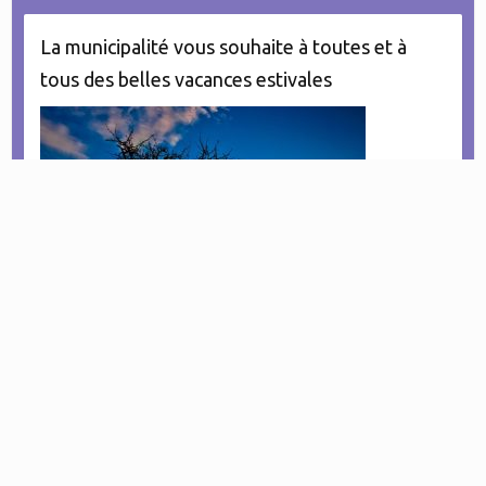
La municipalité vous souhaite à toutes et à
tous des belles vacances estivales