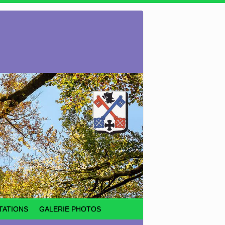
TATIONS
GALERIE PHOTOS