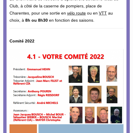
Club, à côté de la caserne de pompiers, place de
Charentes, pour une sortie en
vélo route
ou en
VTT
au
choix, à
8h ou 8h30
en fonction des saisons.
Comité 2022