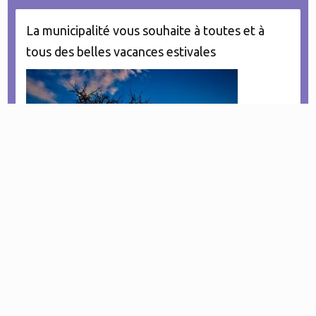
La municipalité vous souhaite à toutes et à
tous des belles vacances estivales