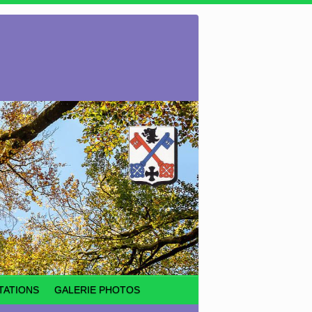
TATIONS
GALERIE PHOTOS