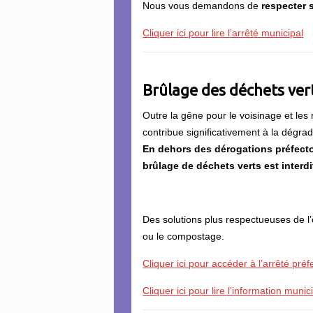
Nous vous demandons de
respecter 
Cliquer ici pour lire l’arrêté municipal
Brûlage des déchets verts
Outre la gêne pour le voisinage et les
contribue significativement à la dégrada
En dehors des dérogations préfector
brûlage de déchets verts est interdi
Des solutions plus respectueuses de l
ou le compostage.
Cliquer ici pour accéder à l’arrêté préf
Cliquer ici pour lire l’information munic