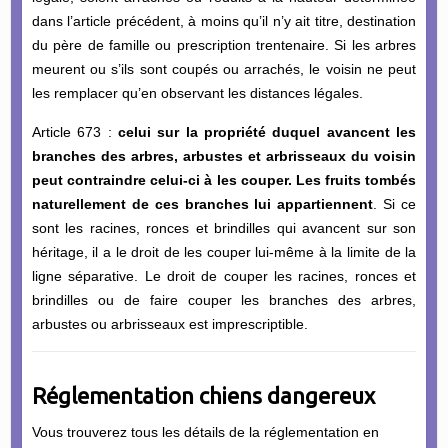
dans l’article précédent, à moins qu’il n’y ait titre, destination
du père de famille ou prescription trentenaire. Si les arbres
meurent ou s’ils sont coupés ou arrachés, le voisin ne peut
les remplacer qu’en observant les distances légales.
Article 673 :
celui sur la propriété duquel avancent les
branches des arbres, arbustes et arbrisseaux du
voisin
peut contraindre celui-ci à les couper. Les fruits tombés
naturellement de ces branches lui appartiennent
. Si ce
sont les racines, ronces et brindilles qui avancent sur son
héritage, il a le droit de les couper lui-même à la limite de la
ligne séparative. Le droit de couper les racines, ronces et
brindilles ou de faire couper les branches des arbres,
arbustes ou arbrisseaux est imprescriptible.
Réglementation
chiens dangereux
Vous trouverez tous les détails de la réglementation en