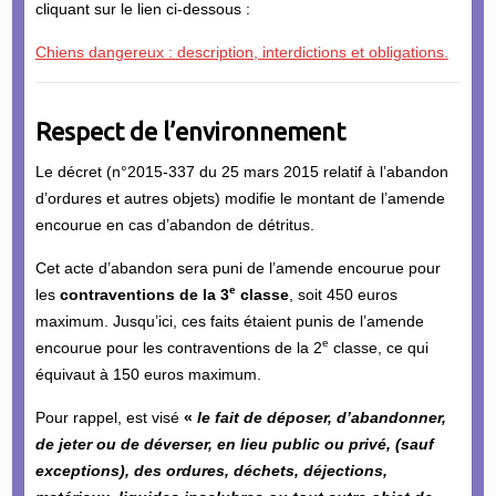
cliquant sur le lien ci-dessous :
Chiens dangereux : description, interdictions et obligations.
Respect de l’environnement
Le décret (n°2015-337 du 25 mars 2015 relatif à l’abandon
d’ordures et autres objets) modifie le montant de l’amende
encourue en cas d’abandon de détritus.
Cet acte d’abandon sera puni de l’amende encourue pour
e
les
contraventions de la 3
classe
, soit 450 euros
maximum. Jusqu’ici, ces faits étaient punis de l’amende
e
encourue pour les contraventions de la 2
classe, ce qui
équivaut à 150 euros maximum.
Pour rappel, est visé
«
le fait de déposer, d’abandonner,
de jeter ou de déverser, en lieu public ou privé, (sauf
exceptions), des ordures, déchets, déjections,