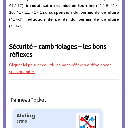
417-12),
immobilisation et mise en fourrière
(417-9, 417-
10, 417-11, 417-12),
suspension du permis de conduire
(417-9),
réduction de points du permis de conduire
(417-9).
Sécurité – cambriolages – les bons
réflexes
Cliquer ici pour découvrir les bons réflexes à développer
sans attendre.
PanneauPocket