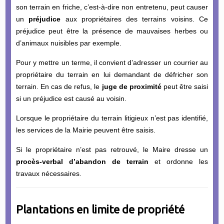
son terrain en friche, c’est-à-dire non entretenu, peut causer
un
préjudice
aux propriétaires des terrains voisins. Ce
préjudice peut être la présence de mauvaises herbes ou
d’animaux nuisibles par exemple.
Pour y mettre un terme, il convient d’adresser un courrier au
propriétaire du terrain en lui demandant de défricher son
terrain. En cas de refus, le
juge de proximité
peut être saisi
si un préjudice est causé au voisin.
Lorsque le propriétaire du terrain litigieux n’est pas identifié,
les services de la Mairie peuvent être saisis.
Si le propriétaire n’est pas retrouvé, le Maire dresse un
procès-verbal d’abandon de terrain
et ordonne les
travaux nécessaires.
Plantations en limite de propriété