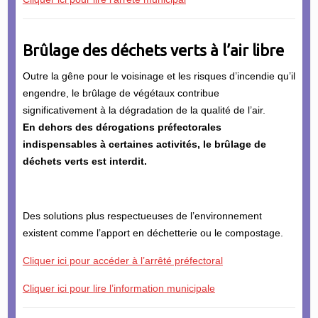
Brûlage des déchets verts à l’air libre
Outre la gêne pour le voisinage et les risques d’incendie qu’il
engendre, le brûlage de végétaux contribue
significativement à la dégradation de la qualité de l’air.
En dehors des dérogations préfectorales
indispensables à certaines activités, le brûlage de
déchets verts est interdit.
Des solutions plus respectueuses de l’environnement
existent comme l’apport en déchetterie ou le compostage.
Cliquer ici pour accéder à l’arrêté préfectoral
Cliquer ici pour lire l’information municipale