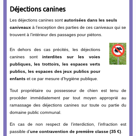
Déjections canines
Les déjections canines sont
autorisées dans les seuls
caniveaux
à l’exception des parties de ces caniveaux qui se
trouvent à l’intérieur des passages pour piétons.
En dehors des cas précités, les déjections
canines sont
interdites sur les voies
publiques, les trottoirs, les espaces verts
publics, les espaces des jeux publics pour
enfants
et ce par mesure d’hygiène publique.
Tout propriétaire ou possesseur de chien est tenu de
procéder immédiatement par tout moyen approprié au
ramassage des déjections canines sur toute ou partie du
domaine public communal.
En cas de non respect de l’interdiction, l’infraction est
passible d’
une contravention de première classe (35 €)
.