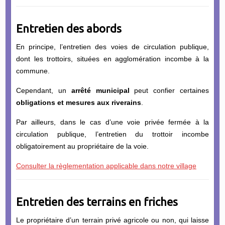
Entretien des abords
En principe, l’entretien des voies de circulation publique,
dont les trottoirs, situées en agglomération incombe à la
commune.
Cependant, un
arrêté
m
unicipal
peut confier certaines
obligations et mesures aux riverains
.
Par ailleurs, dans le cas d’une voie privée fermée à la
circulation publique, l’entretien du trottoir incombe
obligatoirement au propriétaire de la voie.
Consulter la règlementation applicable dans notre village
Entretien des terrains en friches
Le propriétaire d’un terrain privé agricole ou non, qui laisse