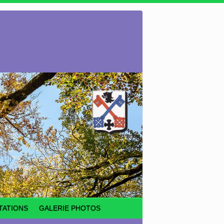
TATIONS
GALERIE PHOTOS