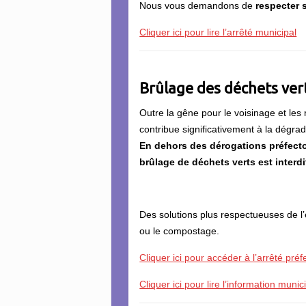
Nous vous demandons de
respecter 
Cliquer ici pour lire l’arrêté municipal
Brûlage des déchets verts
Outre la gêne pour le voisinage et les
contribue significativement à la dégrada
En dehors des dérogations préfector
brûlage de déchets verts est interdi
Des solutions plus respectueuses de l
ou le compostage.
Cliquer ici pour accéder à l’arrêté préf
Cliquer ici pour lire l’information munic