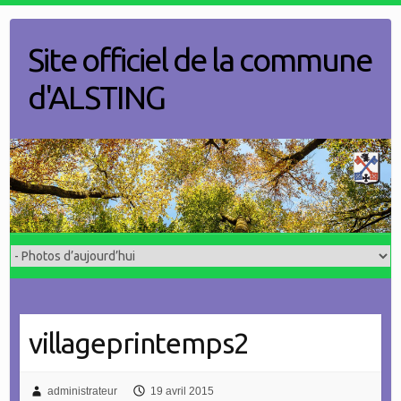
Skip
to
Site officiel de la commune
content
d'ALSTING
villageprintemps2
administrateur
19 avril 2015