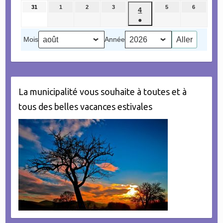
évènement)
août
août
août
août
août
août
août
31
31
1
1
2
2
3
3
5
5
6
6
4
4
2026
2026
2026
2026
2026
2026
2026
août
septembre
septembre
septembre
septembre
septembr
●
septembre
2026
2026
2026
2026
2026
2026
(1
2026
Mois
Année
évènement)
La municipalité vous souhaite à toutes et à
tous des belles vacances estivales