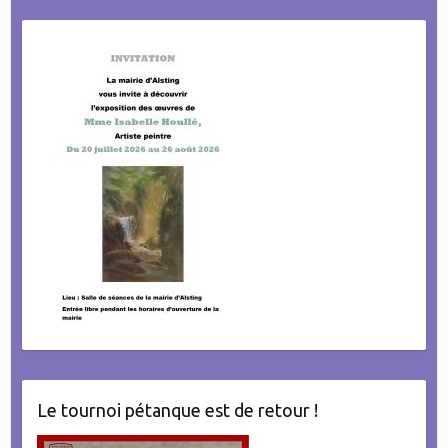
Le tournoi pétanque est de retour !