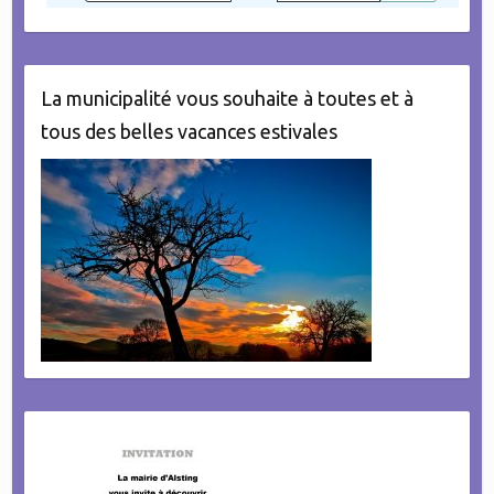
La municipalité vous souhaite à toutes et à
tous des belles vacances estivales