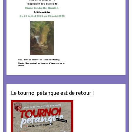
Le tournoi pétanque est de retour !