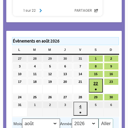
Évènements en août 2026
L
LUNDI
M
MARDI
M
MERCREDI
J
JEUDI
V
VENDREDI
S
SAMEDI
D
DIMANC
27
27
28
28
29
29
30
30
31
31
1
1
2
2
juillet
juillet
juillet
juillet
juillet
août
août
3
3
4
4
5
5
6
6
7
7
8
8
9
9
2026
2026
2026
2026
2026
2026
2026
août
août
août
août
août
août
août
10
10
11
11
12
12
13
13
14
14
15
15
16
16
2026
2026
2026
2026
2026
2026
2026
août
août
août
août
août
août
août
17
17
18
18
19
19
20
20
21
21
23
23
22
22
2026
2026
2026
2026
2026
2026
2026
août
août
août
août
août
août
●
août
2026
2026
2026
2026
2026
2026
(1
2026
24
24
25
25
26
26
27
27
28
28
29
29
30
30
évènement)
août
août
août
août
août
août
août
31
31
1
1
2
2
3
3
5
5
6
6
4
4
2026
2026
2026
2026
2026
2026
2026
août
septembre
septembre
septembre
septembre
septembr
●
septembre
2026
2026
2026
2026
2026
2026
(1
2026
Mois
Année
évènement)