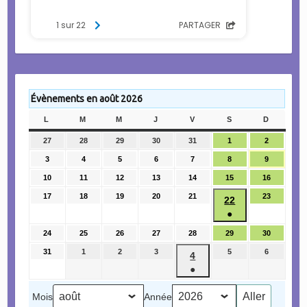
Évènements en août 2026
L
LUNDI
M
MARDI
M
MERCREDI
J
JEUDI
V
VENDREDI
S
SAMEDI
D
DIMANC
27
27
28
28
29
29
30
30
31
31
1
1
2
2
juillet
juillet
juillet
juillet
juillet
août
août
3
3
4
4
5
5
6
6
7
7
8
8
9
9
2026
2026
2026
2026
2026
2026
2026
août
août
août
août
août
août
août
10
10
11
11
12
12
13
13
14
14
15
15
16
16
2026
2026
2026
2026
2026
2026
2026
août
août
août
août
août
août
août
17
17
18
18
19
19
20
20
21
21
23
23
22
22
2026
2026
2026
2026
2026
2026
2026
août
août
août
août
août
août
●
août
2026
2026
2026
2026
2026
2026
(1
2026
24
24
25
25
26
26
27
27
28
28
29
29
30
30
évènement)
août
août
août
août
août
août
août
31
31
1
1
2
2
3
3
5
5
6
6
4
4
2026
2026
2026
2026
2026
2026
2026
août
septembre
septembre
septembre
septembre
septembr
●
septembre
2026
2026
2026
2026
2026
2026
(1
2026
Mois
Année
évènement)