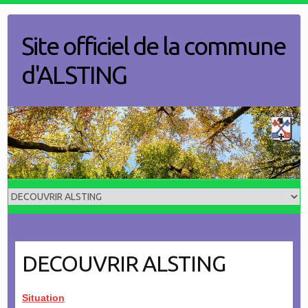
Skip
to
Site officiel de la commune
content
d'ALSTING
DECOUVRIR ALSTING
Situation