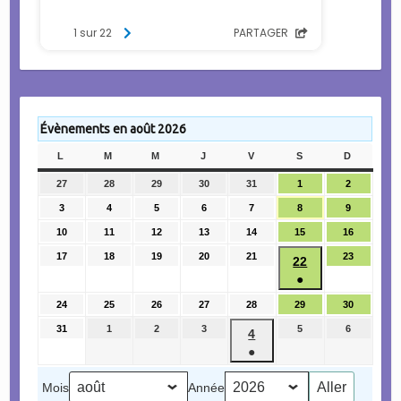
Évènements en août 2026
L
LUNDI
M
MARDI
M
MERCREDI
J
JEUDI
V
VENDREDI
S
SAMEDI
D
DIMANC
27
27
28
28
29
29
30
30
31
31
1
1
2
2
juillet
juillet
juillet
juillet
juillet
août
août
3
3
4
4
5
5
6
6
7
7
8
8
9
9
2026
2026
2026
2026
2026
2026
2026
août
août
août
août
août
août
août
10
10
11
11
12
12
13
13
14
14
15
15
16
16
2026
2026
2026
2026
2026
2026
2026
août
août
août
août
août
août
août
17
17
18
18
19
19
20
20
21
21
23
23
22
22
2026
2026
2026
2026
2026
2026
2026
août
août
août
août
août
août
●
août
2026
2026
2026
2026
2026
2026
(1
2026
24
24
25
25
26
26
27
27
28
28
29
29
30
30
évènement)
août
août
août
août
août
août
août
31
31
1
1
2
2
3
3
5
5
6
6
4
4
2026
2026
2026
2026
2026
2026
2026
août
septembre
septembre
septembre
septembre
septembr
●
septembre
2026
2026
2026
2026
2026
2026
(1
2026
Mois
Année
évènement)