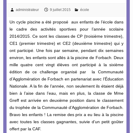
administrateur
9 juillet 2015
école
Un cycle piscine a été proposé aux enfants de l’école dans
le cadre des activités sportives pour l’année scolaire
2014/2015. Ce sont les classes de CP (troisième trimestre),
CE1 (premier trimestre) et CE2 (deuxième trimestre) qui y
ont participé. Une fois par semaine, pendant dix semaines
environ, les enfants sont allés à la piscine de Forbach. Deux
mille quatre cent vingt élèves ont participé à la sixième
édition de ce challenge organisé par la Communauté
d’Agglomération de Forbach en partenariat avec l’Éducation
Nationale. A la fin de l’année, non seulement ils étaient déjà
bien à l’aise dans l’eau, mais en plus, la classe de Mme
Greff est arrivée en deuxième position dans le classement
du trophée de la Communauté d’Agglomération de Forbach.
Bravo les enfants ! La remise des prix a eu lieu à la piscine
avec toutes les classes gagnantes, suivie d’un petit goûter
offert par la CAF.