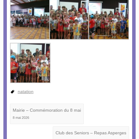
natation
Mairie – Commémoration du 8 mai
8 mai 2026
Club des Seniors – Repas Asperges