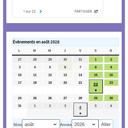
Évènements en août 2026
L
LUNDI
M
MARDI
M
MERCREDI
J
JEUDI
V
VENDREDI
S
SAMEDI
D
DIMANC
27
27
28
28
29
29
30
30
31
31
1
1
2
2
juillet
juillet
juillet
juillet
juillet
août
août
3
3
4
4
5
5
6
6
7
7
8
8
9
9
2026
2026
2026
2026
2026
2026
2026
août
août
août
août
août
août
août
10
10
11
11
12
12
13
13
14
14
15
15
16
16
2026
2026
2026
2026
2026
2026
2026
août
août
août
août
août
août
août
17
17
18
18
19
19
20
20
21
21
23
23
22
22
2026
2026
2026
2026
2026
2026
2026
août
août
août
août
août
août
●
août
2026
2026
2026
2026
2026
2026
(1
2026
24
24
25
25
26
26
27
27
28
28
29
29
30
30
évènement)
août
août
août
août
août
août
août
31
31
1
1
2
2
3
3
5
5
6
6
4
4
2026
2026
2026
2026
2026
2026
2026
août
septembre
septembre
septembre
septembre
septembr
●
septembre
2026
2026
2026
2026
2026
2026
(1
2026
Mois
Année
évènement)