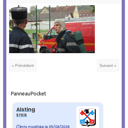
« Précédent
Suivant »
PanneauPocket