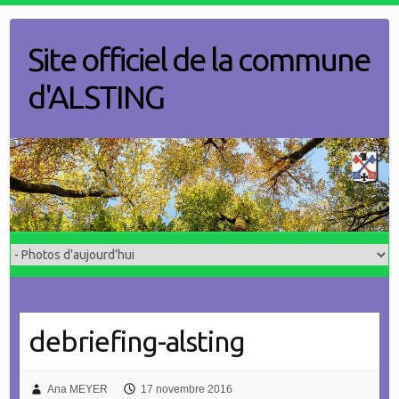
Skip
to
Site officiel de la commune
content
d'ALSTING
debriefing-alsting
Ana MEYER
17 novembre 2016