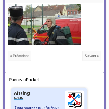
« Précédent
Suivant »
PanneauPocket