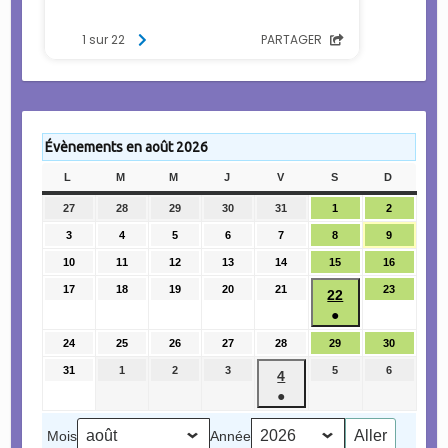
Évènements en août 2026
L
LUNDI
M
MARDI
M
MERCREDI
J
JEUDI
V
VENDREDI
S
SAMEDI
D
DIMANC
27
27
28
28
29
29
30
30
31
31
1
1
2
2
juillet
juillet
juillet
juillet
juillet
août
août
3
3
4
4
5
5
6
6
7
7
8
8
9
9
2026
2026
2026
2026
2026
2026
2026
août
août
août
août
août
août
août
10
10
11
11
12
12
13
13
14
14
15
15
16
16
2026
2026
2026
2026
2026
2026
2026
août
août
août
août
août
août
août
17
17
18
18
19
19
20
20
21
21
23
23
22
22
2026
2026
2026
2026
2026
2026
2026
août
août
août
août
août
août
●
août
2026
2026
2026
2026
2026
2026
(1
2026
24
24
25
25
26
26
27
27
28
28
29
29
30
30
évènement)
août
août
août
août
août
août
août
31
31
1
1
2
2
3
3
5
5
6
6
4
4
2026
2026
2026
2026
2026
2026
2026
août
septembre
septembre
septembre
septembre
septembr
●
septembre
2026
2026
2026
2026
2026
2026
(1
2026
Mois
Année
évènement)