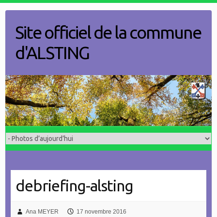
Skip
to
Site officiel de la commune
content
d'ALSTING
debriefing-alsting
Ana MEYER
17 novembre 2016