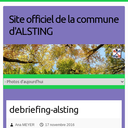
Skip
to
Site officiel de la commune
content
d'ALSTING
debriefing-alsting
Ana MEYER
17 novembre 2016