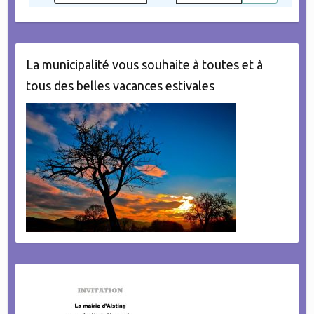
La municipalité vous souhaite à toutes et à
tous des belles vacances estivales