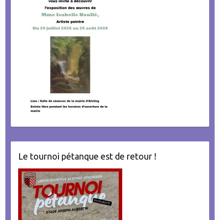
Le tournoi pétanque est de retour !