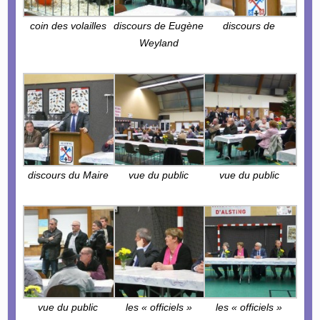
coin des volailles
discours de Eugène
discours de
Weyland
discours du Maire
vue du public
vue du public
vue du public
les « officiels »
les « officiels »