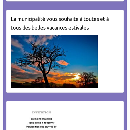
La municipalité vous souhaite à toutes et à
tous des belles vacances estivales