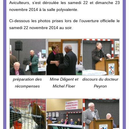
Aviculteurs, s’est déroulée les samedi 22 et dimanche 23
novembre 2014 à la salle polyvalente.
Ci-dessous les photos prises lors de l’ouverture officielle le
samedi 22 novembre 2014 au soir.
préparation des
Mme Diligent et
discours du docteur
récompenses
Michel Floer
Peyron