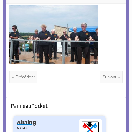
« Précédent
Suivant »
PanneauPocket