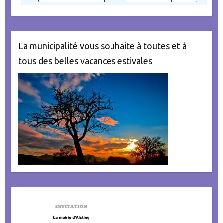
La municipalité vous souhaite à toutes et à
tous des belles vacances estivales