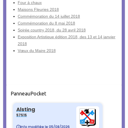
Four à chaux
Maisons Fleuries 2018
Commémoration du 14 juillet 2018
Commémoration du 8 mai 2018
Soirée country 2018, du 28 avril 2018
Exposition Artistique édition 2018, des 13 et 14 janvier
2018
Vœux du Maire 2018
PanneauPocket