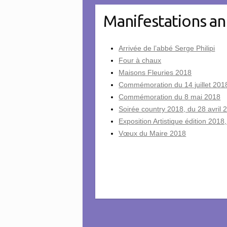
Manifestations a
Arrivée de l’abbé Serge Philipi
Four à chaux
Maisons Fleuries 2018
Commémoration du 14 juillet 201
Commémoration du 8 mai 2018
Soirée country 2018, du 28 avril 
Exposition Artistique édition 2018
Vœux du Maire 2018