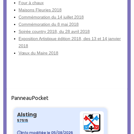
Four à chaux
Maisons Fleuries 2018
Commémoration du 14 juillet 2018
Commémoration du 8 mai 2018
Soirée country 2018, du 28 avril 2018
Exposition Artistique édition 2018, des 13 et 14 janvier
2018
Vœux du Maire 2018
PanneauPocket