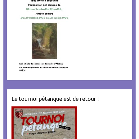
Le tournoi pétanque est de retour !