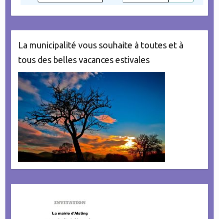
La municipalité vous souhaite à toutes et à
tous des belles vacances estivales