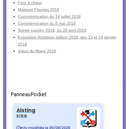
Four à chaux
Maisons Fleuries 2018
Commémoration du 14 juillet 2018
Commémoration du 8 mai 2018
Soirée country 2018, du 28 avril 2018
Exposition Artistique édition 2018, des 13 et 14 janvier
2018
Vœux du Maire 2018
PanneauPocket