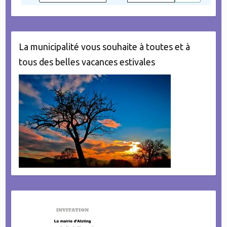
La municipalité vous souhaite à toutes et à
tous des belles vacances estivales