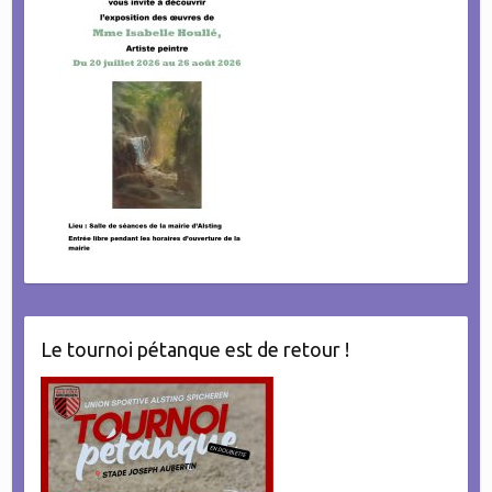
Le tournoi pétanque est de retour !