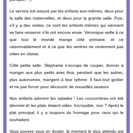
Le service est assuré par les enfants eux-mêmes, deux pour
la salle des maternelles, et deux pour la grande salle. Puis,
s’il y a des restes, ce sont les enfants mêmes qui viennent
se faire resservir s’ils ont encore envie. Véronique veille à ce
que tout le monde mange côté primaire, et ce
raisonnablement et à ce que les ventres ne reviennent pas
vides en classe.
Côté petite salle, Stéphanie s’occupe de couper, donner à
manger aux plus petits avec Ana, pendant que les autres,
plus autonomes, mangent à leur rythme. Il faut tout goûter
et ne pas forcer pour découvrir de nouvelles saveurs.
Nos enfants adorent les salades ! Les concombres ont été
dévorés et les plats étaient vides. Incroyable, non ? Après le
plat principal, il y a toujours du fromage pour ceux qui le
souhaitent.
Vous pouvez vous en douter, le moment le plus attendu est