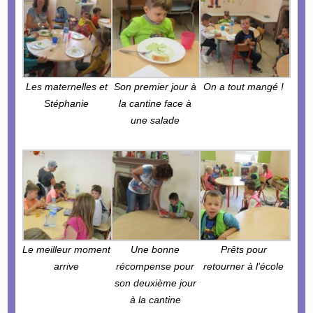
Les maternelles et
Son premier jour à
On a tout mangé !
Stéphanie
la cantine face à
une salade
Le meilleur moment
Une bonne
Prêts pour
arrive
récompense pour
retourner à l’école
son deuxième jour
à la cantine