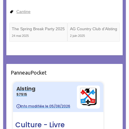
Cantine
The Spring Break Party 2025
AG Country Club d’Alsting
24 mai 2025
2 juin 2025
PanneauPocket