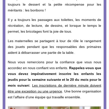
toujours le dessert et la petite récompense pour les
méritants : les bonbons !
Il y a toujours les passages aux toilettes, les moments de
récréation, de lecture, de dessins, et lorsque le temps le
permet, les bricolages font la joie de tous.
Les maternelles se partagent à tour de rôle le rangement
des jouets pendant que les responsables des primaires
aident à débarrasser une partie de la table.
Nous vous remercions pour la confiance que vous nous
accordez en nous confiant vos enfants.
Rappelez-vous que
vous devez impérativement inscrire les enfants les
jeudis pour la semaine suivante et le 20 du mois pour le
mois suivan
t.
Les inscriptions de dernière minute doivent
être une exception ou une urgence
. Une bonne organisation
est l’affaire d’une équipe qui travaille ensemble.