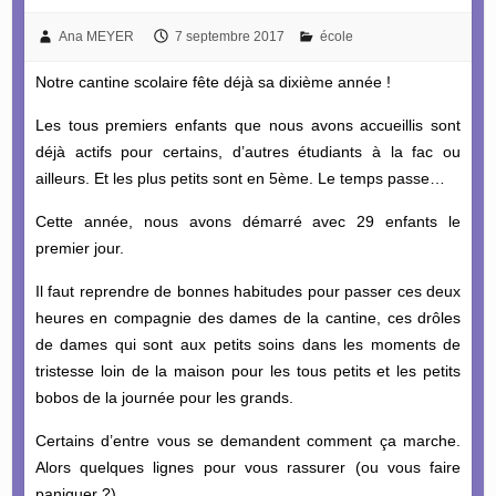
Ana MEYER
7 septembre 2017
école
Notre cantine scolaire fête déjà sa dixième année !
Les tous premiers enfants que nous avons accueillis sont
déjà actifs pour certains, d’autres étudiants à la fac ou
ailleurs. Et les plus petits sont en 5ème. Le temps passe…
Cette année, nous avons démarré avec 29 enfants le
premier jour.
Il faut reprendre de bonnes habitudes pour passer ces deux
heures en compagnie des dames de la cantine, ces drôles
de dames qui sont aux petits soins dans les moments de
tristesse loin de la maison pour les tous petits et les petits
bobos de la journée pour les grands.
Certains d’entre vous se demandent comment ça marche.
Alors quelques lignes pour vous rassurer (ou vous faire
paniquer ?).