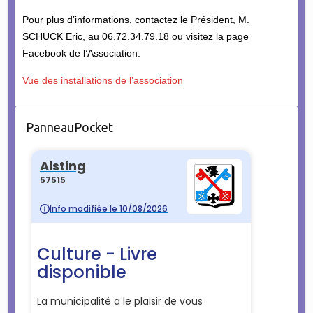
Pour plus d’informations, contactez le Président, M.
SCHUCK Eric, au 06.72.34.79.18 ou visitez la page
Facebook de l’Association.
Vue des installations de l’association
PanneauPocket