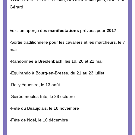
Gérard
Voici un aperçu des
manifestations
prévues pour
2017
:
-Sortie traditionnelle pour les cavaliers et les marcheurs, le 7
mai
-Randonnée à Breidenbach, les 19, 20 et 21 mai
-Equirando à Bourg-en-Bresse, du 21 au 23 juillet
-Rally équestre, le 13 août
-Soirée moules-frite, le 28 octobre
-Fête du Beaujolais, le 18 novembre
-Fête de Noël, le 16 décembre