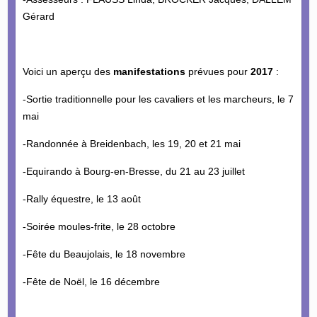
Gérard
Voici un aperçu des
manifestations
prévues pour
2017
:
-Sortie traditionnelle pour les cavaliers et les marcheurs, le 7
mai
-Randonnée à Breidenbach, les 19, 20 et 21 mai
-Equirando à Bourg-en-Bresse, du 21 au 23 juillet
-Rally équestre, le 13 août
-Soirée moules-frite, le 28 octobre
-Fête du Beaujolais, le 18 novembre
-Fête de Noël, le 16 décembre