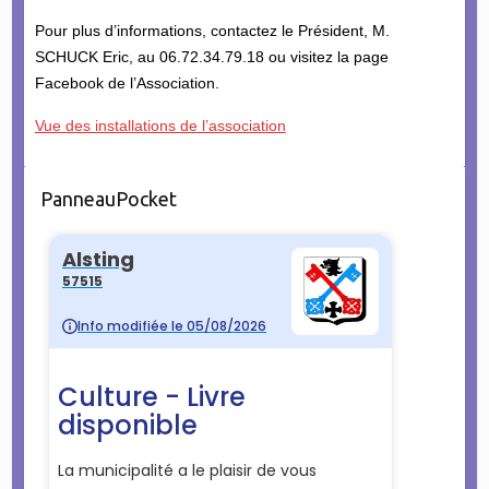
Pour plus d’informations, contactez le Président, M.
SCHUCK Eric, au 06.72.34.79.18 ou visitez la page
Facebook de l’Association.
Vue des installations de l’association
PanneauPocket