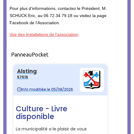
Pour plus d’informations, contactez le Président, M.
SCHUCK Eric, au 06.72.34.79.18 ou visitez la page
Facebook de l’Association.
Vue des installations de l’association
PanneauPocket