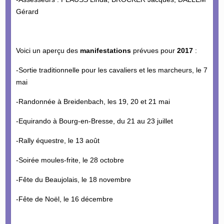
Gérard
Voici un aperçu des
manifestations
prévues pour
2017
:
-Sortie traditionnelle pour les cavaliers et les marcheurs, le 7
mai
-Randonnée à Breidenbach, les 19, 20 et 21 mai
-Equirando à Bourg-en-Bresse, du 21 au 23 juillet
-Rally équestre, le 13 août
-Soirée moules-frite, le 28 octobre
-Fête du Beaujolais, le 18 novembre
-Fête de Noël, le 16 décembre