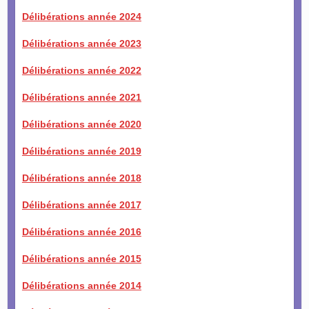
Délibérations année 2024
Délibérations année 2023
Délibérations année 2022
Délibérations année 2021
Délibérations année 2020
Délibérations année 2019
Délibérations année 2018
Délibérations année 2017
Délibérations année 2016
Délibérations année 2015
Délibérations année 2014