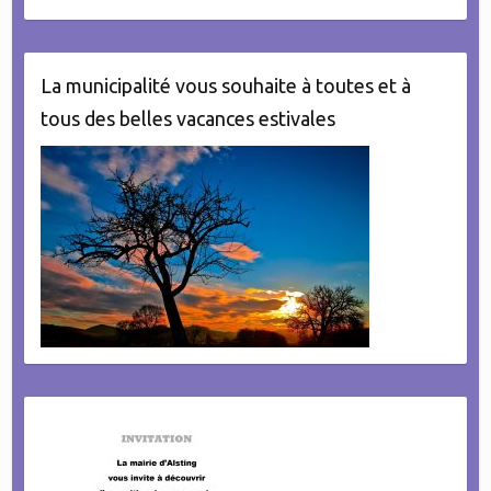
La municipalité vous souhaite à toutes et à
tous des belles vacances estivales