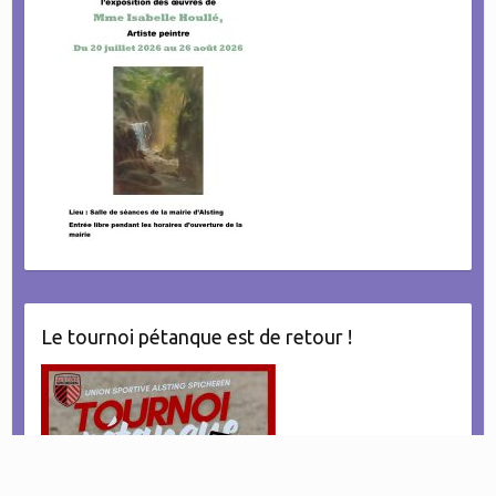
Le tournoi pétanque est de retour !