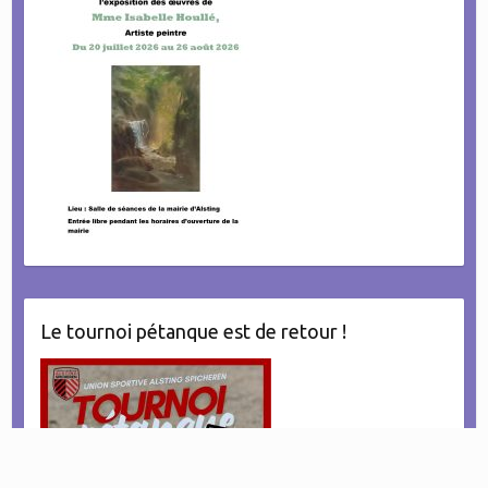
Le tournoi pétanque est de retour !