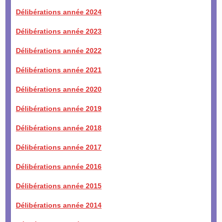
Délibérations année 2024
Délibérations année 2023
Délibérations année 2022
Délibérations année 2021
Délibérations année 2020
Délibérations année 2019
Délibérations année 2018
Délibérations année 2017
Délibérations année 2016
Délibérations année 2015
Délibérations année 2014