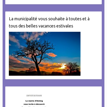
La municipalité vous souhaite à toutes et à
tous des belles vacances estivales