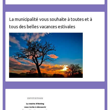
La municipalité vous souhaite à toutes et à
tous des belles vacances estivales