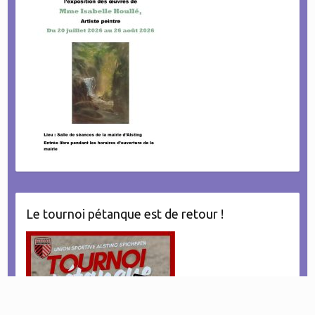
Le tournoi pétanque est de retour !