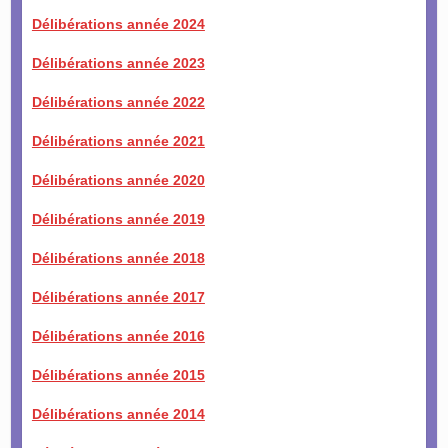
Délibérations année 2024
Délibérations année 2023
Délibérations année 2022
Délibérations année 2021
Délibérations année 2020
Délibérations année 2019
Délibérations année 2018
Délibérations année 2017
Délibérations année 2016
Délibérations année 2015
Délibérations année 2014