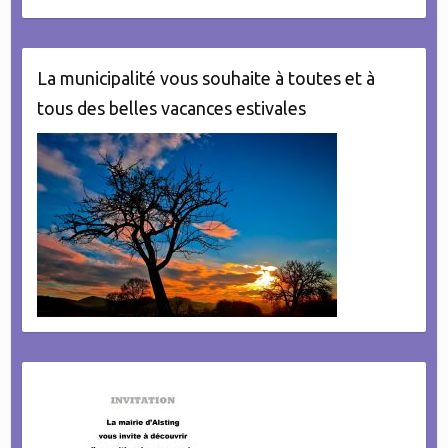
La municipalité vous souhaite à toutes et à
tous des belles vacances estivales