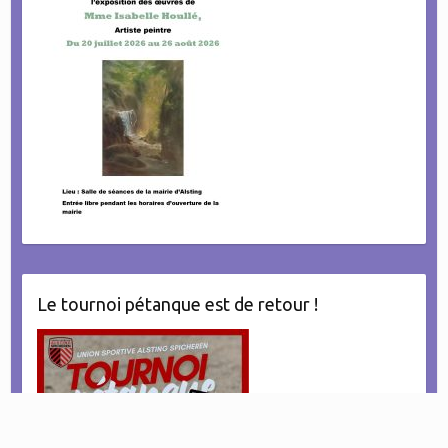
Le tournoi pétanque est de retour !