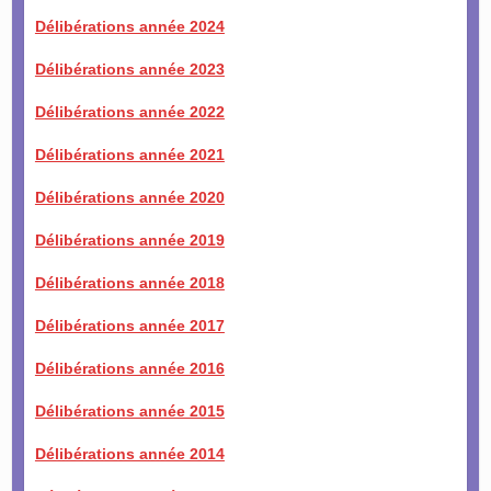
Délibérations année 2024
Délibérations année 2023
Délibérations année 2022
Délibérations année 2021
Délibérations année 2020
Délibérations année 2019
Délibérations année 2018
Délibérations année 2017
Délibérations année 2016
Délibérations année 2015
Délibérations année 2014