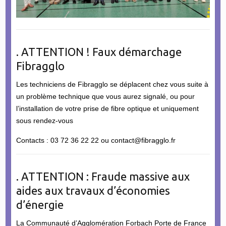
. ATTENTION ! Faux démarchage
Fibragglo
Les techniciens de Fibragglo se déplacent chez vous suite à
un problème technique que vous aurez signalé, ou pour
l’installation de votre prise de fibre optique et uniquement
sous rendez-vous
Contacts : 03 72 36 22 22 ou contact@fibragglo.fr
. ATTENTION : Fraude massive aux
aides aux travaux d’économies
d’énergie
La Communauté d’Agglomération Forbach Porte de France