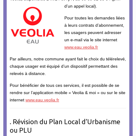
d’un appel local).
Pour toutes les demandes liées
à leurs contrats d’abonnement,
les usagers peuvent adresser
un e-mail via le site internet
www.eau.veolia.fr
Par ailleurs, notre commune ayant fait le choix du télérelevé,
chaque usager est équipé d’un dispositif permettant des
relevés à distance.
Pour bénéficier de tous ces services, il est possible de se
rendre sur l’application mobile « Veolia & moi » ou sur le site
internet
www.eau.veolia.fr
. Révision du Plan Local d’Urbanisme
ou PLU