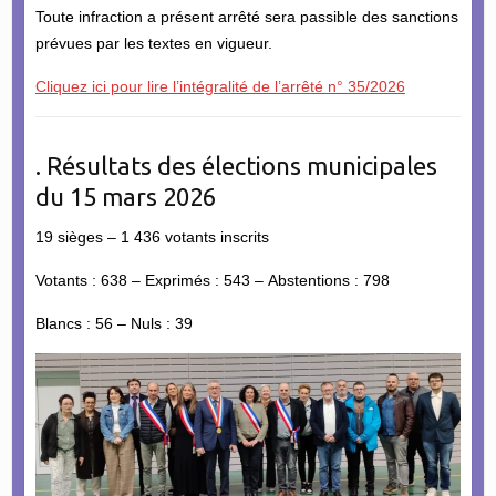
Toute infraction a présent arrêté sera passible des sanctions
prévues par les textes en vigueur.
Cliquez ici pour lire l’intégralité de l’arrêté n° 35/2026
. Résultats des élections municipales
du 15 mars 2026
19 sièges – 1 436 votants inscrits
Votants : 638 – Exprimés : 543 – Abstentions : 798
Blancs : 56 – Nuls : 39