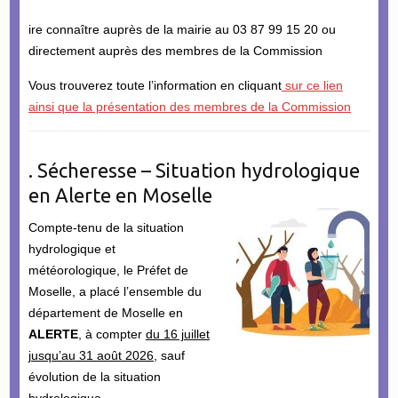
ire connaître auprès de la mairie au 03 87 99 15 20 ou
directement auprès des membres de la Commission
Vous trouverez toute l’information en cliquant
sur ce lien
ainsi que la présentation des membres de la Commission
. Sécheresse – Situation hydrologique
en Alerte en Moselle
Compte-tenu de la situation
hydrologique et
météorologique, le Préfet de
Moselle, a placé l’ensemble du
département de Moselle en
ALERTE
, à compter
du 16 juillet
jusqu’au 31 août 2026
, sauf
évolution de la situation
hydrologique.