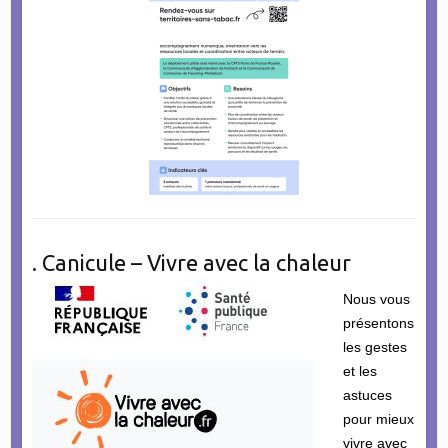
. Canicule – Vivre avec la chaleur
Nous vous
présentons
les gestes
et les
astuces
pour mieux
vivre avec