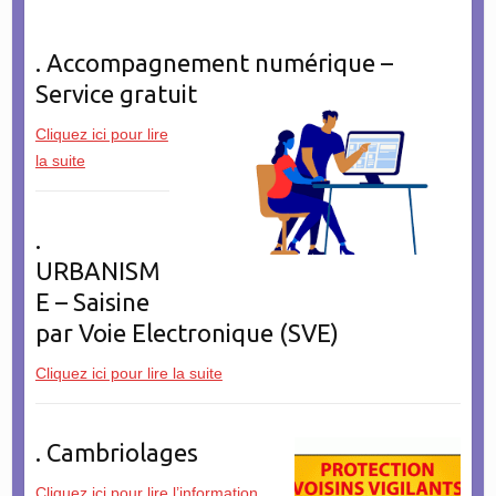
. Accompagnement numérique –
Service gratuit
Cliquez ici pour lire
la suite
.
URBANISM
E – Saisine
par Voie Electronique (SVE)
Cliquez ici pour lire la suite
. Cambriolages
Cliquez ici pour lire l’information