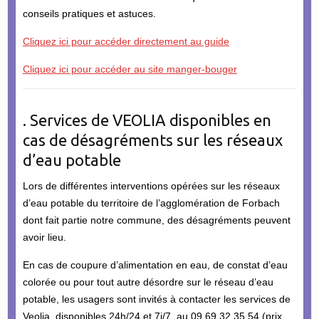
conseils pratiques et astuces.
Cliquez ici pour accéder directement au guide
Cliquez ici pour accéder au site manger-bouger
. Services de VEOLIA disponibles en
cas de désagréments sur les réseaux
d’eau potable
Lors de différentes interventions opérées sur les réseaux
d’eau potable du territoire de l’agglomération de Forbach
dont fait partie notre commune, des désagréments peuvent
avoir lieu.
En cas de coupure d’alimentation en eau, de constat d’eau
colorée ou pour tout autre désordre sur le réseau d’eau
potable, les usagers sont invités à contacter les services de
Veolia, disponibles 24h/24 et 7j/7, au 09 69 32 35 54 (prix