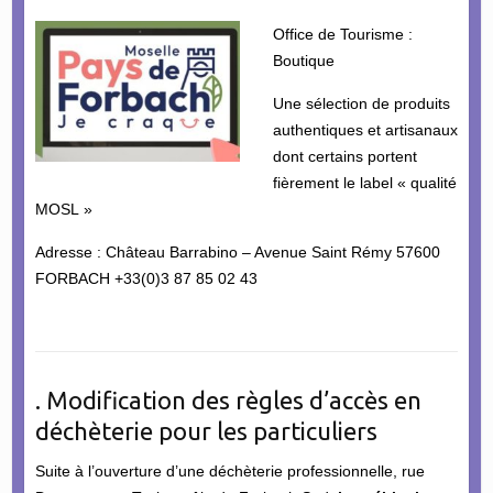
Office de Tourisme :
Boutique
Une sélection de produits
authentiques et artisanaux
dont certains portent
fièrement le label « qualité
MOSL »
Adresse : Château Barrabino – Avenue Saint Rémy 57600
FORBACH +33(0)3 87 85 02 43
. Modification des règles d’accès en
déchèterie pour les particuliers
Suite à l’ouverture d’une déchèterie professionnelle, rue