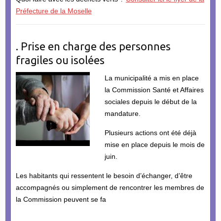
Préfecture de la Moselle
. Prise en charge des personnes
fragiles ou isolées
La municipalité a mis en place
la Commission Santé et Affaires
sociales depuis le début de la
mandature.
Plusieurs actions ont été déjà
mise en place depuis le mois de
juin.
Les habitants qui ressentent le besoin d’échanger, d’être
accompagnés ou simplement de rencontrer les membres de
la Commission peuvent se fa