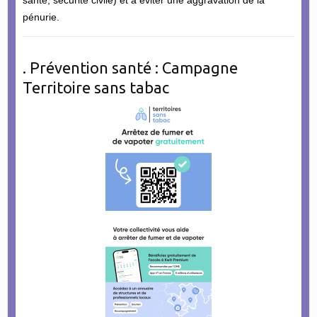
pénurie.
. Prévention santé : Campagne
Territoire sans tabac