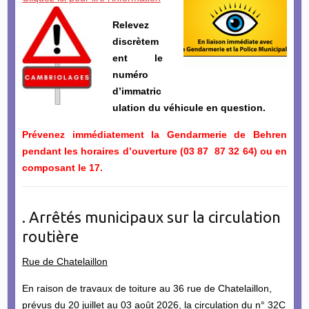
Relevez
discrètem
ent le
numéro
d’immatric
ulation du véhicule en question.
Prévenez immédiatement la Gendarmerie de Behren
pendant les horaires d’ouverture (03 87 87 32 64) ou en
composant le 17.
. Arrêtés municipaux sur la circulation
routière
Rue de Chatelaillon
En raison de travaux de toiture au 36 rue de Chatelaillon,
prévus du 20 juillet au 03 août 2026, la circulation du n° 32C