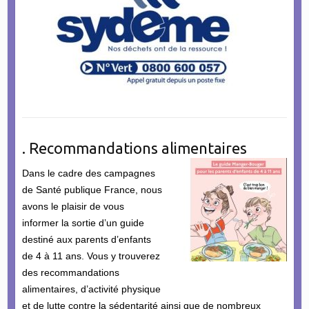
. Recommandations alimentaires
Dans le cadre des campagnes
de Santé publique France, nous
avons le plaisir de vous
informer la sortie d’un guide
destiné aux parents d’enfants
de 4 à 11 ans. Vous y trouverez
des recommandations
alimentaires, d’activité physique
et de lutte contre la sédentarité ainsi que de nombreux