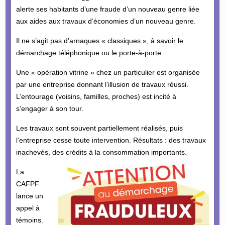
alerte ses habitants d’une fraude d’un nouveau genre liée
aux aides aux travaux d’économies d’un nouveau genre.
Il ne s’agit pas d’arnaques « classiques », à savoir le
démarchage téléphonique ou le porte-à-porte.
Une « opération vitrine » chez un particulier est organisée
par une entreprise donnant l’illusion de travaux réussi.
L’entourage (voisins, familles, proches) est incité à
s’engager à son tour.
Les travaux sont souvent partiellement réalisés, puis
l’entreprise cesse toute intervention. Résultats : des travaux
inachevés, des crédits à la consommation importants.
La
CAFPF
lance un
appel à
témoins.