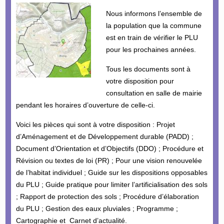
Nous informons l’ensemble de
la population que la commune
est en train de vérifier le PLU
pour les prochaines années.
Tous les documents sont à
votre disposition pour
consultation en salle de mairie
pendant les horaires d’ouverture de celle-ci.
Voici les pièces qui sont à votre disposition : Projet
d’Aménagement et de Développement durable (PADD) ;
Document d’Orientation et d’Objectifs (DDO) ; Procédure et
Révision ou textes de loi (PR) ; Pour une vision renouvelée
de l’habitat individuel ; Guide sur les dispositions opposables
du PLU ; Guide pratique pour limiter l’artificialisation des sols
; Rapport de protection des sols ; Procédure d’élaboration
du PLU ; Gestion des eaux pluviales ; Programme ;
Cartographie et Carnet d’actualité.