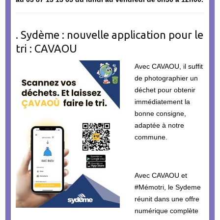
. Sydème : nouvelle application pour le
tri : CAVAOU
Avec CAVAOU, il suffit
de photographier un
déchet pour obtenir
immédiatement la
bonne consigne,
adaptée à notre
commune.
Avec CAVAOU et
#Mémotri, le Sydeme
réunit dans une offre
numérique complète