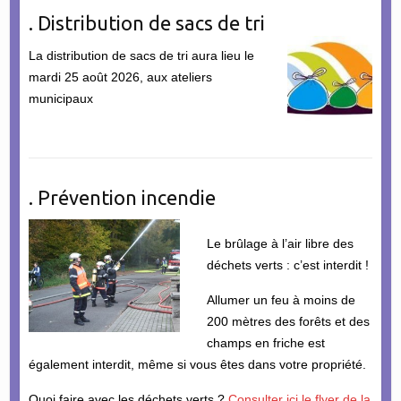
. Distribution de sacs de tri
La distribution de sacs de tri aura lieu le
mardi 25 août 2026, aux ateliers
municipaux
. Prévention incendie
Le brûlage à l’air libre des
déchets verts : c’est interdit !
Allumer un feu à moins de
200 mètres des forêts et des
champs en friche est
également interdit, même si vous êtes dans votre propriété.
Quoi faire avec les déchets verts ?
Consulter ici le flyer de la