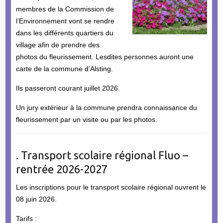
membres de la Commission de
l’Environnement vont se rendre
dans les différents quartiers du
village afin de prendre des
photos du fleurissement. Lesdites personnes auront une
carte de la commune d’Alsting.
Ils passeront courant juillet 2026.
Un jury extérieur à la commune prendra connaissance du
fleurissement par un visite ou par les photos.
. Transport scolaire régional Fluo –
rentrée 2026-2027
Les inscriptions pour le transport scolaire régional ouvrent le
08 juin 2026.
Tarifs :