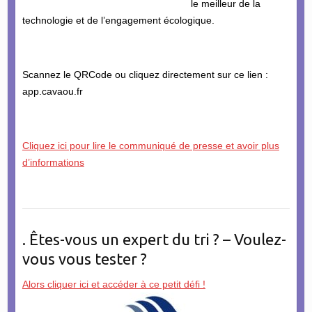
le meilleur de la
technologie et de l’engagement écologique.
Scannez le QRCode ou cliquez directement sur ce lien :
app.cavaou.fr
Cliquez ici pour lire le communiqué de presse et avoir plus
d’informations
. Êtes-vous un expert du tri ? – Voulez-
vous vous tester ?
Alors cliquer ici et accéder à ce petit défi !