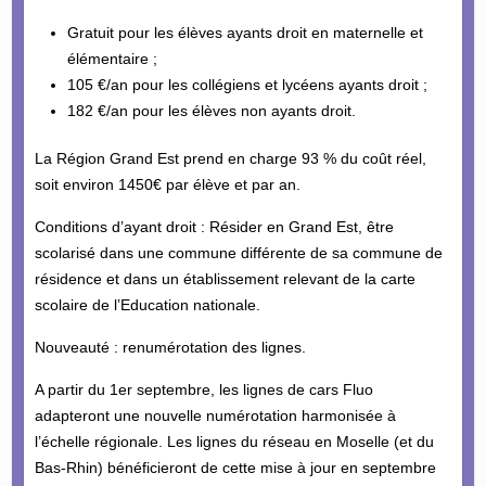
Gratuit pour les élèves ayants droit en maternelle et
élémentaire ;
105 €/an pour les collégiens et lycéens ayants droit ;
182 €/an pour les élèves non ayants droit.
La Région Grand Est prend en charge 93 % du coût réel,
soit environ 1450€ par élève et par an.
Conditions d’ayant droit : Résider en Grand Est, être
scolarisé dans une commune différente de sa commune de
résidence et dans un établissement relevant de la carte
scolaire de l’Education nationale.
Nouveauté : renumérotation des lignes.
A partir du 1er septembre, les lignes de cars Fluo
adapteront une nouvelle numérotation harmonisée à
l’échelle régionale. Les lignes du réseau en Moselle (et du
Bas-Rhin) bénéficieront de cette mise à jour en septembre