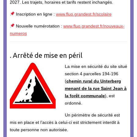
2027. Les trajets, horaires et tarifs restent inchangés.
Inscription en ligne :
www.fluo.grandest.fr/scolaire
Nouvelle numérotation :
www.fluo.grandest.fr/nouveaux-
numeros
. Arrêté de mise en péril
La mise en sécurité du site situé
section 4 parcelles 194-196
(
chemin rural du Unterberg
menant de la rue Saint Jean à
la forêt communale
), est
ordonné.
Un périmètre de sécurité est
mis en place et l’accès à celui-ci est strictement interdit à
toute personne non autorisée.