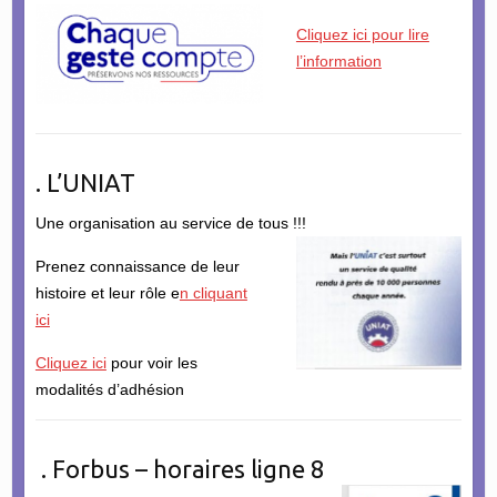
Cliquez ici pour lire
l’information
. L’UNIAT
Une organisation au service de tous !!!
Prenez connaissance de leur
histoire et leur rôle e
n cliquant
ici
Cliquez ici
pour voir les
modalités d’adhésion
. Forbus – horaires ligne 8