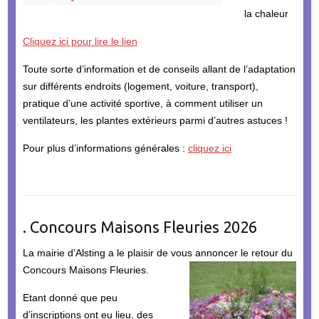
la chaleur
Cliquez ici pour lire le lien
Toute sorte d’information et de conseils allant de l’adaptation
sur différents endroits (logement, voiture, transport),
pratique d’une activité sportive, à comment utiliser un
ventilateurs, les plantes extérieurs parmi d’autres astuces !
Pour plus d’informations générales :
cliquez ici
. Concours Maisons Fleuries 2026
La mairie d’Alsting a le plaisir de vous annoncer le retour du
Concours Maisons Fleuries.
Etant donné que peu
d’inscriptions ont eu lieu, des