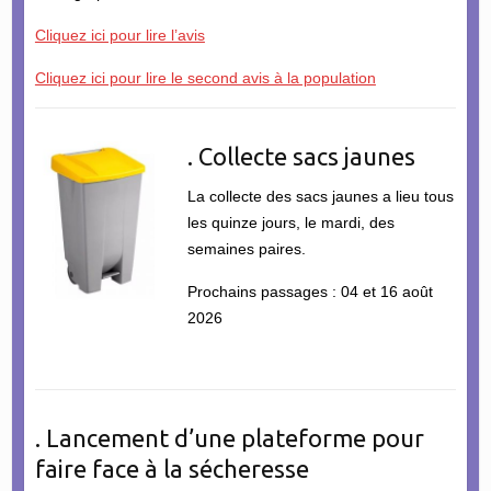
Cliquez ici pour lire l’avis
Cliquez ici pour lire le second avis à la population
. Collecte sacs jaunes
La collecte des sacs jaunes a lieu tous
les quinze jours, le mardi, des
semaines paires.
Prochains passages : 04 et 16 août
2026
. Lancement d’une plateforme pour
faire face à la sécheresse