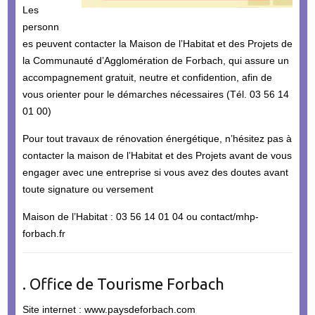
Les
personn
es peuvent contacter la Maison de l’Habitat et des Projets de
la Communauté d’Agglomération de Forbach, qui assure un
accompagnement gratuit, neutre et confidention, afin de
vous orienter pour le démarches nécessaires (Tél. 03 56 14
01 00)
Pour tout travaux de rénovation énergétique, n’hésitez pas à
contacter la maison de l’Habitat et des Projets avant de vous
engager avec une entreprise si vous avez des doutes avant
toute signature ou versement
Maison de l’Habitat : 03 56 14 01 04 ou contact/mhp-
forbach.fr
. Office de Tourisme Forbach
Site internet : www.paysdeforbach.com