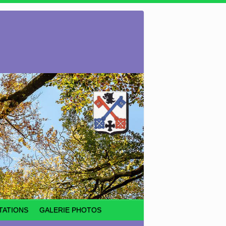
TATIONS
GALERIE PHOTOS