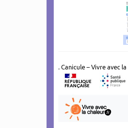
. Canicule – Vivre avec l