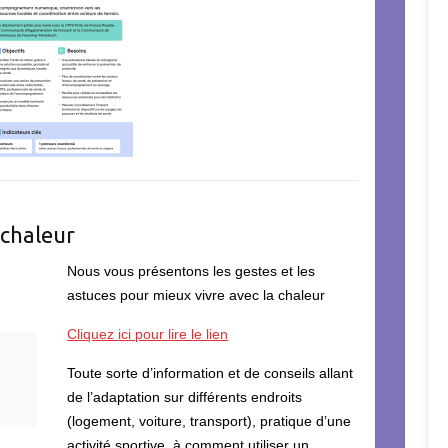
a chaleur
Nous vous présentons les gestes et les
astuces pour mieux vivre avec la chaleur
Cliquez ici pour lire le lien
Toute sorte d’information et de conseils allant
de l’adaptation sur différents endroits
(logement, voiture, transport), pratique d’une
activité sportive, à comment utiliser un