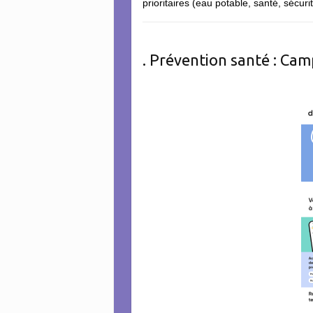
prioritaires (eau potable, santé, sécuri
. Prévention santé : Cam