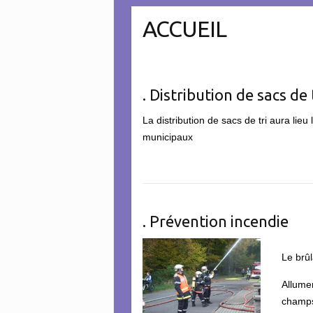
ACCUEIL
. Distribution de sacs de 
La distribution de sacs de tri aura lieu
municipaux
. Prévention incendie
Le brûl
Allume
champs