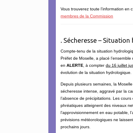
Vous trouverez toute l’information en c
membres de la Commission
. Sécheresse – Situation
Compte-tenu de la situation hydrologi
Préfet de Moselle, a placé l’ensembl
en
ALERTE
, à compter
du 16 juillet 
évolution de la situation hydrologique.
Depuis plusieurs semaines, la Moselle
sécheresse intense, aggravé par la cani
l’absence de précipitations. Les cours
phréatiques atteignent des niveaux ne
l’approvisionnement en eau potable, l’
prévisions météorologiques ne laissent
prochains jours.