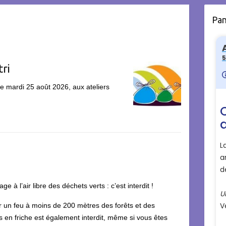
Pa
tri
 le mardi 25 août 2026, aux ateliers
age à l’air libre des déchets verts : c’est interdit !
r un feu à moins de 200 mètres des forêts et des
 en friche est également interdit, même si vous êtes