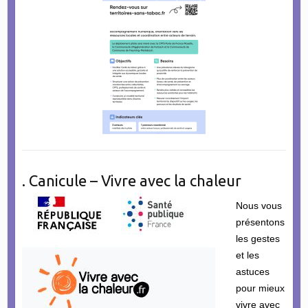
. Canicule – Vivre avec la chaleur
Nous vous
présentons
les gestes
et les
astuces
pour mieux
vivre avec