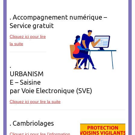
. Accompagnement numérique –
Service gratuit
Cliquez ici pour lire
la suite
.
URBANISM
E – Saisine
par Voie Electronique (SVE)
Cliquez ici pour lire la suite
. Cambriolages
Cliquez ici pour lire l’information