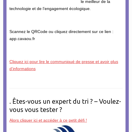
le meilleur de la
technologie et de l’engagement écologique.
Scannez le QRCode ou cliquez directement sur ce lien :
app.cavaou.fr
Cliquez ici pour lire le communiqué de presse et avoir plus
d’informations
. Êtes-vous un expert du tri ? – Voulez-
vous vous tester ?
Alors cliquer ici et accéder à ce petit défi !