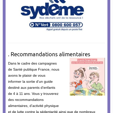
. Recommandations alimentaires
Dans le cadre des campagnes
de Santé publique France, nous
avons le plaisir de vous
informer la sortie d’un guide
destiné aux parents d’enfants
de 4 à 11 ans. Vous y trouverez
des recommandations
alimentaires, d’activité physique
et de lutte contre la sédentarité ainsi que de nombreux