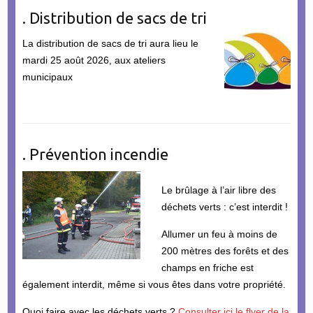
. Distribution de sacs de tri
La distribution de sacs de tri aura lieu le
mardi 25 août 2026, aux ateliers
municipaux
. Prévention incendie
Le brûlage à l’air libre des
déchets verts : c’est interdit !
Allumer un feu à moins de
200 mètres des forêts et des
champs en friche est
également interdit, même si vous êtes dans votre propriété.
Quoi faire avec les déchets verts ?
Consulter ici le flyer de la