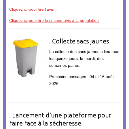
Cliquez ici pour lire l’avis
Cliquez ici pour lire le second avis à la population
. Collecte sacs jaunes
La collecte des sacs jaunes a lieu tous
les quinze jours, le mardi, des
semaines paires.
Prochains passages : 04 et 16 août
2026
. Lancement d’une plateforme pour
faire face à la sécheresse