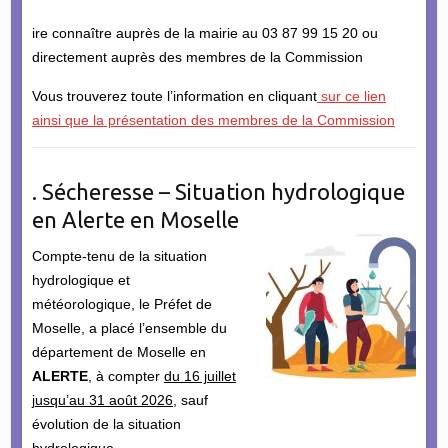
ire connaître auprès de la mairie au 03 87 99 15 20 ou
directement auprès des membres de la Commission
Vous trouverez toute l’information en cliquant
sur ce lien
ainsi que la présentation des membres de la Commission
. Sécheresse – Situation hydrologique
en Alerte en Moselle
Compte-tenu de la situation
hydrologique et
météorologique, le Préfet de
Moselle, a placé l’ensemble du
département de Moselle en
ALERTE
, à compter
du 16 juillet
jusqu’au 31 août 2026
, sauf
évolution de la situation
hydrologique.