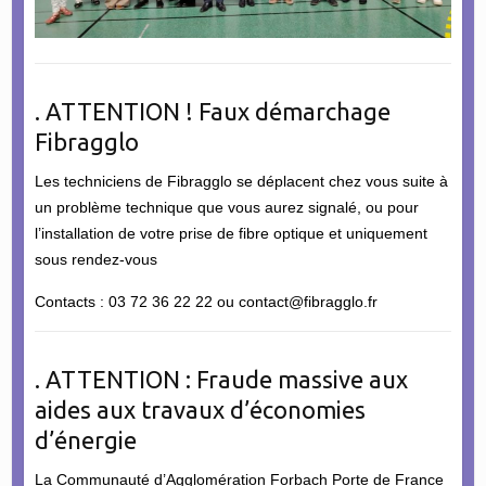
. ATTENTION ! Faux démarchage
Fibragglo
Les techniciens de Fibragglo se déplacent chez vous suite à
un problème technique que vous aurez signalé, ou pour
l’installation de votre prise de fibre optique et uniquement
sous rendez-vous
Contacts : 03 72 36 22 22 ou contact@fibragglo.fr
. ATTENTION : Fraude massive aux
aides aux travaux d’économies
d’énergie
La Communauté d’Agglomération Forbach Porte de France