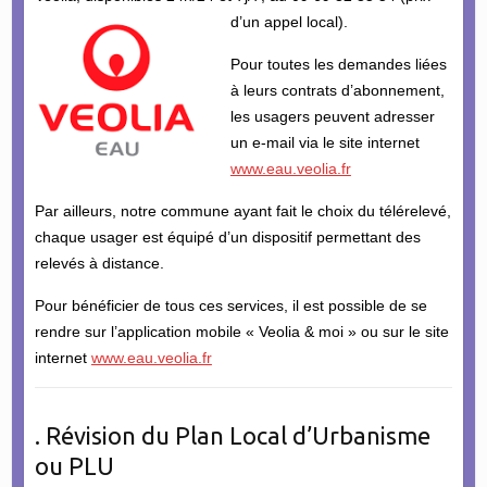
d’un appel local).
Pour toutes les demandes liées
à leurs contrats d’abonnement,
les usagers peuvent adresser
un e-mail via le site internet
www.eau.veolia.fr
Par ailleurs, notre commune ayant fait le choix du télérelevé,
chaque usager est équipé d’un dispositif permettant des
relevés à distance.
Pour bénéficier de tous ces services, il est possible de se
rendre sur l’application mobile « Veolia & moi » ou sur le site
internet
www.eau.veolia.fr
. Révision du Plan Local d’Urbanisme
ou PLU