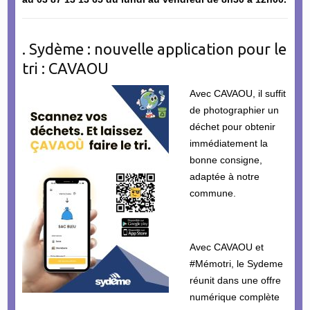
. Sydème : nouvelle application pour le
tri : CAVAOU
Avec CAVAOU, il suffit
de photographier un
déchet pour obtenir
immédiatement la
bonne consigne,
adaptée à notre
commune.
Avec CAVAOU et
#Mémotri, le Sydeme
réunit dans une offre
numérique complète