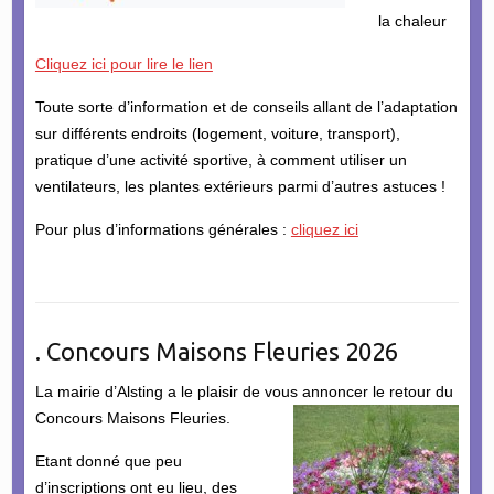
la chaleur
Cliquez ici pour lire le lien
Toute sorte d’information et de conseils allant de l’adaptation
sur différents endroits (logement, voiture, transport),
pratique d’une activité sportive, à comment utiliser un
ventilateurs, les plantes extérieurs parmi d’autres astuces !
Pour plus d’informations générales :
cliquez ici
. Concours Maisons Fleuries 2026
La mairie d’Alsting a le plaisir de vous annoncer le retour du
Concours Maisons Fleuries.
Etant donné que peu
d’inscriptions ont eu lieu, des