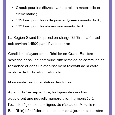
Gratuit pour les élèves ayants droit en maternelle et
élémentaire ;
105 €/an pour les collégiens et lycéens ayants droit ;
182 €/an pour les élèves non ayants droit.
La Région Grand Est prend en charge 93 % du coût réel,
soit environ 1450€ par élève et par an.
Conditions d’ayant droit : Résider en Grand Est, être
scolarisé dans une commune différente de sa commune de
résidence et dans un établissement relevant de la carte
scolaire de l’Education nationale.
Nouveauté : renumérotation des lignes.
A partir du 1er septembre, les lignes de cars Fluo
adapteront une nouvelle numérotation harmonisée à
l’échelle régionale. Les lignes du réseau en Moselle (et du
Bas-Rhin) bénéficieront de cette mise à jour en septembre