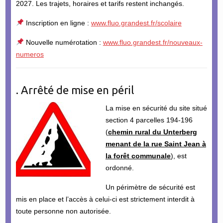
2027. Les trajets, horaires et tarifs restent inchangés.
Inscription en ligne :
www.fluo.grandest.fr/scolaire
Nouvelle numérotation :
www.fluo.grandest.fr/nouveaux-
numeros
. Arrêté de mise en péril
La mise en sécurité du site situé
section 4 parcelles 194-196
(
chemin rural du Unterberg
menant de la rue Saint Jean à
la forêt communale
), est
ordonné.
Un périmètre de sécurité est
mis en place et l’accès à celui-ci est strictement interdit à
toute personne non autorisée.