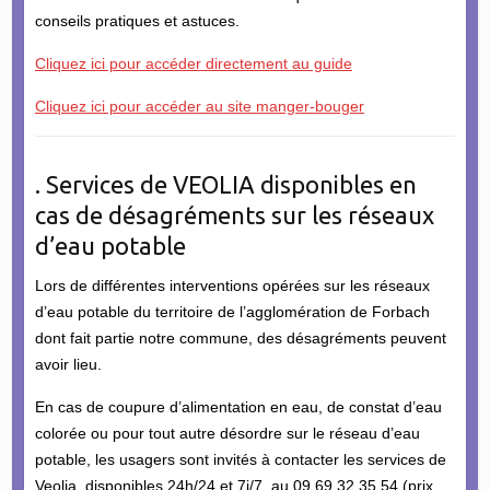
conseils pratiques et astuces.
Cliquez ici pour accéder directement au guide
Cliquez ici pour accéder au site manger-bouger
. Services de VEOLIA disponibles en
cas de désagréments sur les réseaux
d’eau potable
Lors de différentes interventions opérées sur les réseaux
d’eau potable du territoire de l’agglomération de Forbach
dont fait partie notre commune, des désagréments peuvent
avoir lieu.
En cas de coupure d’alimentation en eau, de constat d’eau
colorée ou pour tout autre désordre sur le réseau d’eau
potable, les usagers sont invités à contacter les services de
Veolia, disponibles 24h/24 et 7j/7, au 09 69 32 35 54 (prix