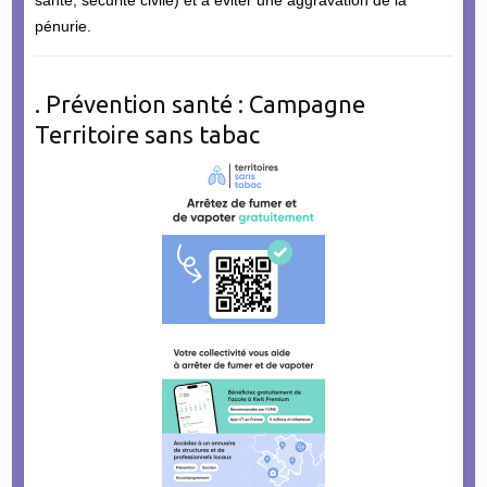
pénurie.
. Prévention santé : Campagne
Territoire sans tabac