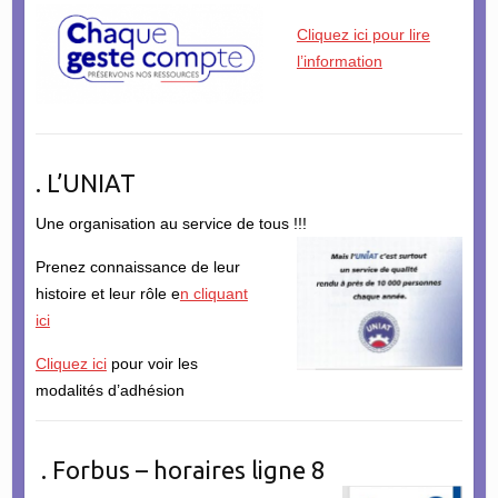
Cliquez ici pour lire
l’information
. L’UNIAT
Une organisation au service de tous !!!
Prenez connaissance de leur
histoire et leur rôle e
n cliquant
ici
Cliquez ici
pour voir les
modalités d’adhésion
. Forbus – horaires ligne 8