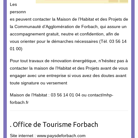
Les
personn
es peuvent contacter la Maison de l’Habitat et des Projets de
la Communauté d’Agglomération de Forbach, qui assure un
accompagnement gratuit, neutre et confidention, afin de
vous orienter pour le démarches nécessaires (Tél. 03 56 14
01 00)
Pour tout travaux de rénovation énergétique, n’hésitez pas à
contacter la maison de l’Habitat et des Projets avant de vous
engager avec une entreprise si vous avez des doutes avant
toute signature ou versement
Maison de l’Habitat : 03 56 14 01 04 ou contact/mhp-
forbach.fr
. Office de Tourisme Forbach
Site internet : www.paysdeforbach.com