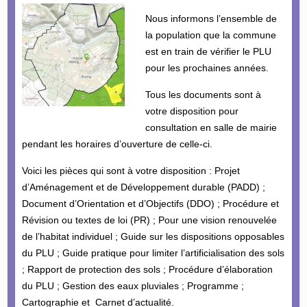
Nous informons l’ensemble de
la population que la commune
est en train de vérifier le PLU
pour les prochaines années.
Tous les documents sont à
votre disposition pour
consultation en salle de mairie
pendant les horaires d’ouverture de celle-ci.
Voici les pièces qui sont à votre disposition : Projet
d’Aménagement et de Développement durable (PADD) ;
Document d’Orientation et d’Objectifs (DDO) ; Procédure et
Révision ou textes de loi (PR) ; Pour une vision renouvelée
de l’habitat individuel ; Guide sur les dispositions opposables
du PLU ; Guide pratique pour limiter l’artificialisation des sols
; Rapport de protection des sols ; Procédure d’élaboration
du PLU ; Gestion des eaux pluviales ; Programme ;
Cartographie et Carnet d’actualité.