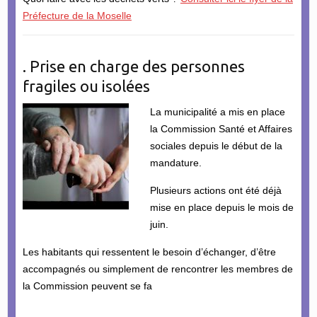
Préfecture de la Moselle
. Prise en charge des personnes
fragiles ou isolées
La municipalité a mis en place
la Commission Santé et Affaires
sociales depuis le début de la
mandature.
Plusieurs actions ont été déjà
mise en place depuis le mois de
juin.
Les habitants qui ressentent le besoin d’échanger, d’être
accompagnés ou simplement de rencontrer les membres de
la Commission peuvent se fa