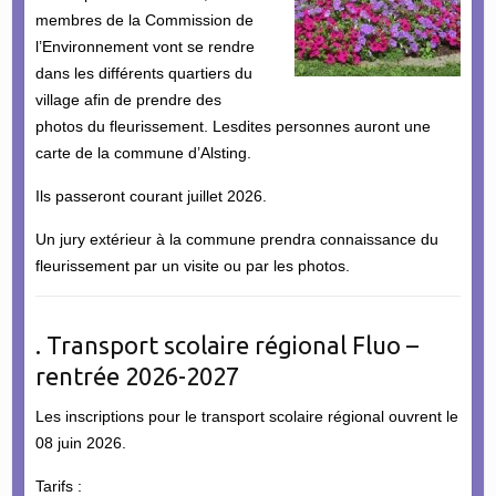
membres de la Commission de
l’Environnement vont se rendre
dans les différents quartiers du
village afin de prendre des
photos du fleurissement. Lesdites personnes auront une
carte de la commune d’Alsting.
Ils passeront courant juillet 2026.
Un jury extérieur à la commune prendra connaissance du
fleurissement par un visite ou par les photos.
. Transport scolaire régional Fluo –
rentrée 2026-2027
Les inscriptions pour le transport scolaire régional ouvrent le
08 juin 2026.
Tarifs :