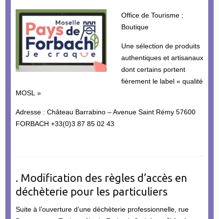
Office de Tourisme :
Boutique
Une sélection de produits
authentiques et artisanaux
dont certains portent
fièrement le label « qualité
MOSL »
Adresse : Château Barrabino – Avenue Saint Rémy 57600
FORBACH +33(0)3 87 85 02 43
. Modification des règles d’accès en
déchèterie pour les particuliers
Suite à l’ouverture d’une déchèterie professionnelle, rue