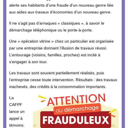
alerte ses habitants d’une fraude d’un nouveau genre liée
aux aides aux travaux d’économies d’un nouveau genre.
Il ne s’agit pas d’arnaques « classiques », à savoir le
démarchage téléphonique ou le porte-à-porte.
Une « opération vitrine » chez un particulier est organisée
par une entreprise donnant l’illusion de travaux réussi.
L’entourage (voisins, familles, proches) est incité à
s’engager à son tour.
Les travaux sont souvent partiellement réalisés, puis
l’entreprise cesse toute intervention. Résultats : des travaux
inachevés, des crédits à la consommation importants.
La
CAFPF
lance un
appel à
témoins.