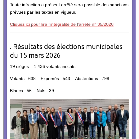
Toute infraction a présent arrêté sera passible des sanctions
prévues par les textes en vigueur.
Cliquez ici pour lire l’intégralité de l’arrêté n° 35/2026
. Résultats des élections municipales
du 15 mars 2026
19 sièges – 1 436 votants inscrits
Votants : 638 – Exprimés : 543 – Abstentions : 798
Blancs : 56 – Nuls : 39