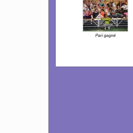
Pari gagné