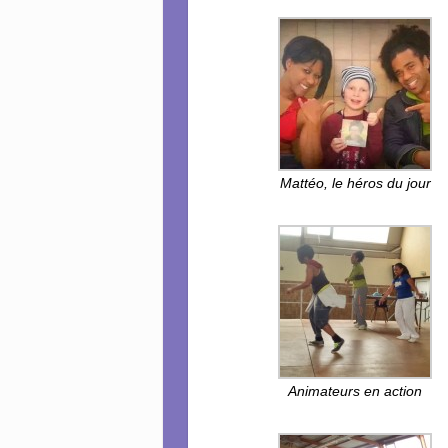
Mattéo, le héros du jour
Animateurs en action