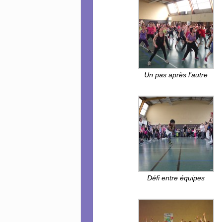
Un pas après l’autre
Défi entre équipes