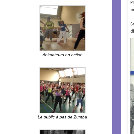
Animateurs en action
Le public à pas de Zumba