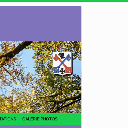
TATIONS
GALERIE PHOTOS