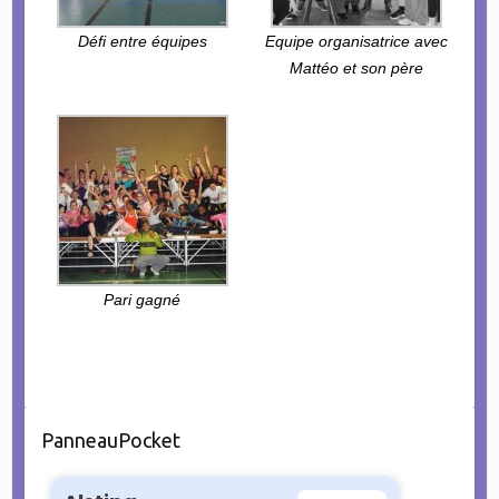
Défi entre équipes
Equipe organisatrice avec
Mattéo et son père
Pari gagné
PanneauPocket