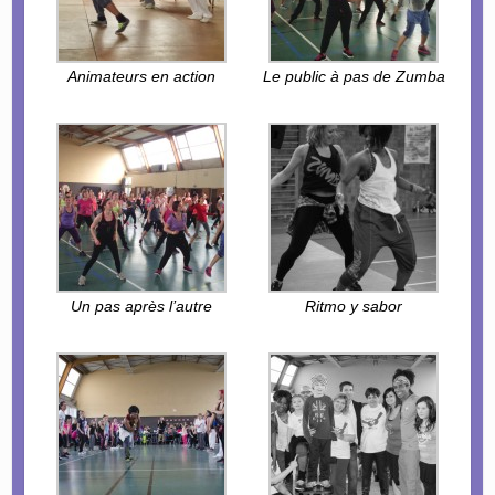
Animateurs en action
Le public à pas de Zumba
Un pas après l’autre
Ritmo y sabor