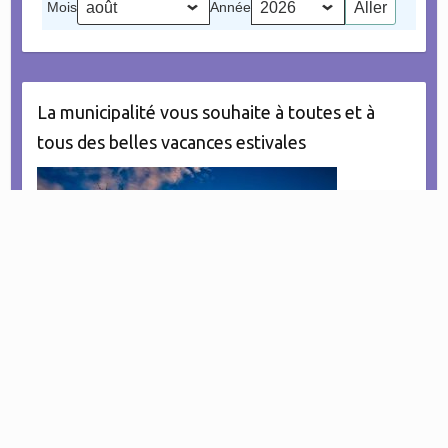
Mois
Année
évènement)
La municipalité vous souhaite à toutes et à
tous des belles vacances estivales