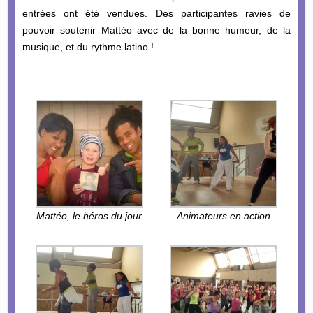
entrées ont été vendues. Des participantes ravies de
pouvoir soutenir Mattéo avec de la bonne humeur, de la
musique, et du rythme latino !
Mattéo, le héros du jour
Animateurs en action