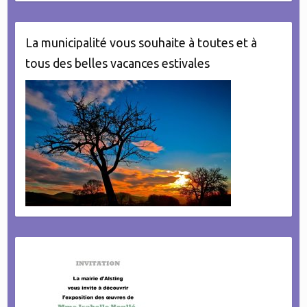
La municipalité vous souhaite à toutes et à
tous des belles vacances estivales