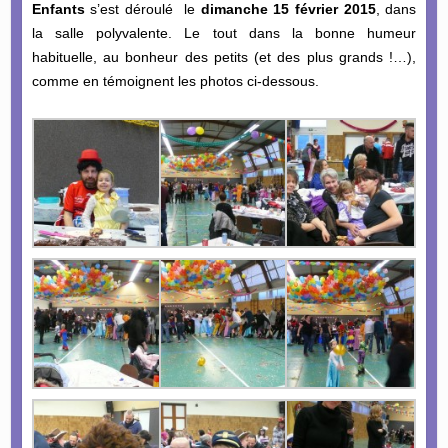
Enfants
s’est déroulé le
dimanche 15 février 2015
, dans
la salle polyvalente. Le tout dans la bonne humeur
habituelle, au bonheur des petits (et des plus grands !…),
comme en témoignent les photos ci-dessous.