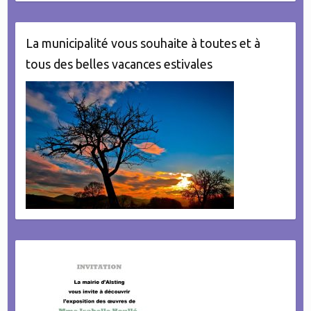
La municipalité vous souhaite à toutes et à
tous des belles vacances estivales