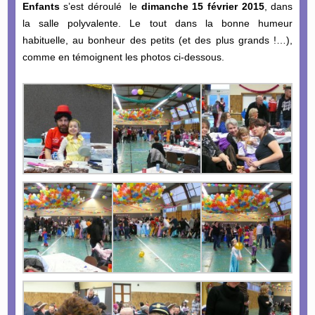
Enfants
s’est déroulé le
dimanche 15 février 2015
, dans
la salle polyvalente. Le tout dans la bonne humeur
habituelle, au bonheur des petits (et des plus grands !…),
comme en témoignent les photos ci-dessous.