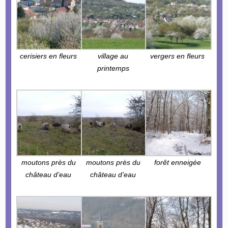
cerisiers en fleurs
village au
vergers en fleurs
printemps
moutons près du
moutons près du
forêt enneigée
château d’eau
château d’eau