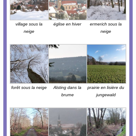
village sous la
église en hiver
ermerich sous la
neige
neige
forêt sous la neige
Alsting dans la
prairie en lisière du
brume
jungewald