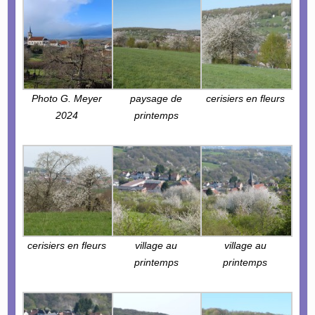
Photo G. Meyer
paysage de
cerisiers en fleurs
2024
printemps
cerisiers en fleurs
village au
village au
printemps
printemps