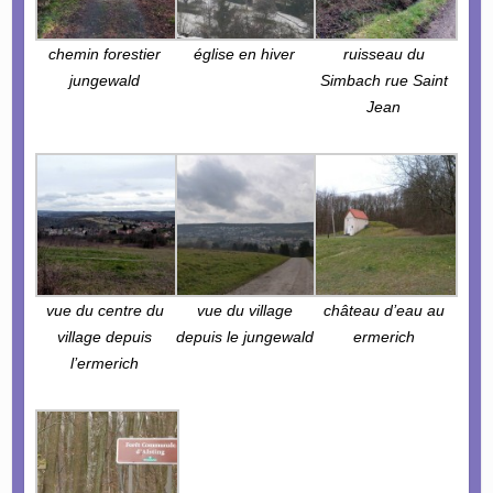
chemin forestier
église en hiver
ruisseau du
jungewald
Simbach rue Saint
Jean
vue du centre du
vue du village
château d’eau au
village depuis
depuis le jungewald
ermerich
l’ermerich