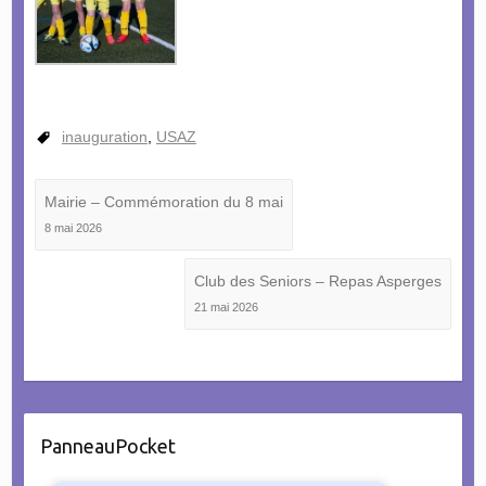
inauguration
,
USAZ
Mairie – Commémoration du 8 mai
8 mai 2026
Club des Seniors – Repas Asperges
21 mai 2026
PanneauPocket