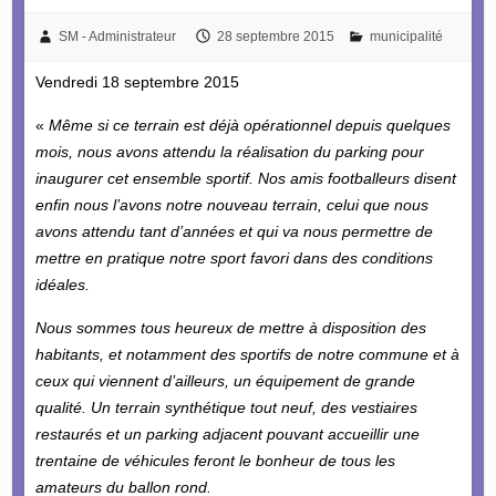
SM - Administrateur
28 septembre 2015
municipalité
Vendredi 18 septembre 2015
«
Même si ce terrain est déjà opérationnel depuis quelques
mois, nous avons attendu la réalisation du parking pour
inaugurer cet ensemble sportif. Nos amis footballeurs disent
enfin nous l’avons notre nouveau terrain, celui que nous
avons attendu tant d’années et qui va nous permettre de
mettre en pratique notre sport favori dans des conditions
idéales.
Nous sommes tous heureux de mettre à disposition des
habitants, et notamment des sportifs de notre commune et à
ceux qui viennent d’ailleurs, un équipement de grande
qualité. Un terrain synthétique tout neuf, des vestiaires
restaurés et un parking adjacent pouvant accueillir une
trentaine de véhicules feront le bonheur de tous les
amateurs du ballon rond.