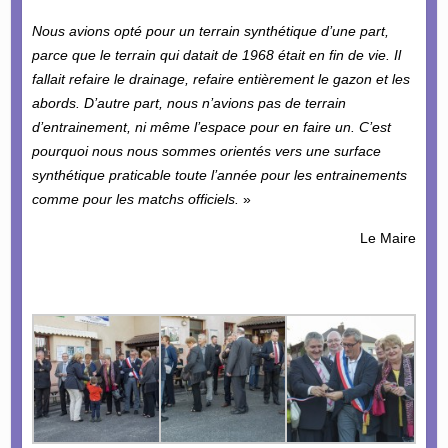
Nous avions opté pour un terrain synthétique d’une part,
parce que le terrain qui datait de 1968 était en fin de vie. Il
fallait refaire le drainage, refaire entièrement le gazon et les
abords. D’autre part, nous n’avions pas de terrain
d’entrainement, ni même l’espace pour en faire un. C’est
pourquoi nous nous sommes orientés vers une surface
synthétique praticable toute l’année pour les entrainements
comme pour les matchs officiels.
»
Le Maire