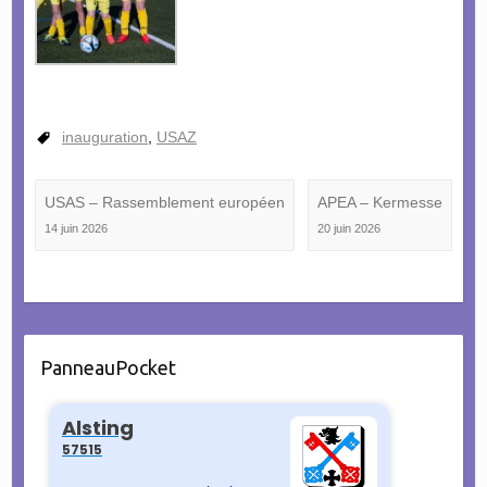
inauguration
,
USAZ
USAS – Rassemblement européen
APEA – Kermesse
14 juin 2026
20 juin 2026
PanneauPocket