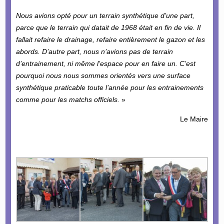
Nous avions opté pour un terrain synthétique d’une part,
parce que le terrain qui datait de 1968 était en fin de vie. Il
fallait refaire le drainage, refaire entièrement le gazon et les
abords. D’autre part, nous n’avions pas de terrain
d’entrainement, ni même l’espace pour en faire un. C’est
pourquoi nous nous sommes orientés vers une surface
synthétique praticable toute l’année pour les entrainements
comme pour les matchs officiels.
»
Le Maire