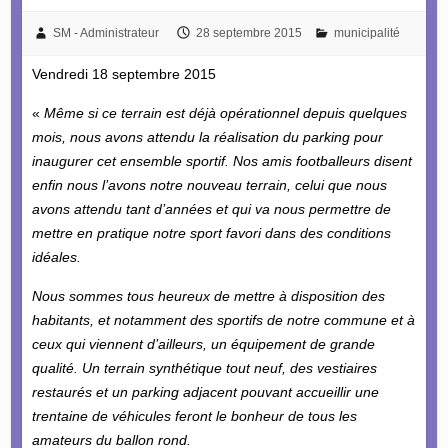
SM - Administrateur
28 septembre 2015
municipalité
Vendredi 18 septembre 2015
«
Même si ce terrain est déjà opérationnel depuis quelques
mois, nous avons attendu la réalisation du parking pour
inaugurer cet ensemble sportif. Nos amis footballeurs disent
enfin nous l’avons notre nouveau terrain, celui que nous
avons attendu tant d’années et qui va nous permettre de
mettre en pratique notre sport favori dans des conditions
idéales.
Nous sommes tous heureux de mettre à disposition des
habitants, et notamment des sportifs de notre commune et à
ceux qui viennent d’ailleurs, un équipement de grande
qualité. Un terrain synthétique tout neuf, des vestiaires
restaurés et un parking adjacent pouvant accueillir une
trentaine de véhicules feront le bonheur de tous les
amateurs du ballon rond.