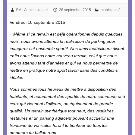
SM - Administrateur
28 septembre 2015
municipalité
Vendredi 18 septembre 2015
«
Même si ce terrain est déjà opérationnel depuis quelques
mois, nous avons attendu la réalisation du parking pour
inaugurer cet ensemble sportif. Nos amis footballeurs disent
enfin nous l’avons notre nouveau terrain, celui que nous
avons attendu tant d’années et qui va nous permettre de
mettre en pratique notre sport favori dans des conditions
idéales.
Nous sommes tous heureux de mettre à disposition des
habitants, et notamment des sportifs de notre commune et à
ceux qui viennent d’ailleurs, un équipement de grande
qualité. Un terrain synthétique tout neuf, des vestiaires
restaurés et un parking adjacent pouvant accueillir une
trentaine de véhicules feront le bonheur de tous les
amateurs du ballon rond.