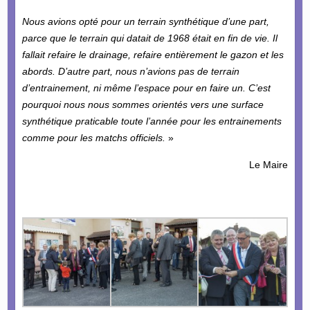
Nous avions opté pour un terrain synthétique d’une part,
parce que le terrain qui datait de 1968 était en fin de vie. Il
fallait refaire le drainage, refaire entièrement le gazon et les
abords. D’autre part, nous n’avions pas de terrain
d’entrainement, ni même l’espace pour en faire un. C’est
pourquoi nous nous sommes orientés vers une surface
synthétique praticable toute l’année pour les entrainements
comme pour les matchs officiels.
»
Le Maire