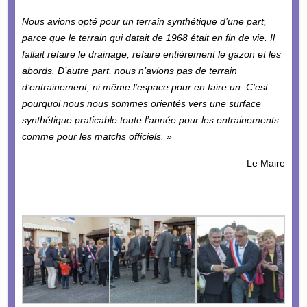
Nous avions opté pour un terrain synthétique d’une part,
parce que le terrain qui datait de 1968 était en fin de vie. Il
fallait refaire le drainage, refaire entièrement le gazon et les
abords. D’autre part, nous n’avions pas de terrain
d’entrainement, ni même l’espace pour en faire un. C’est
pourquoi nous nous sommes orientés vers une surface
synthétique praticable toute l’année pour les entrainements
comme pour les matchs officiels.
»
Le Maire