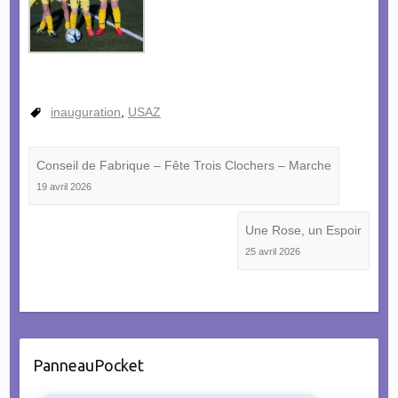
inauguration
,
USAZ
Conseil de Fabrique – Fête Trois Clochers – Marche
19 avril 2026
Une Rose, un Espoir
25 avril 2026
PanneauPocket