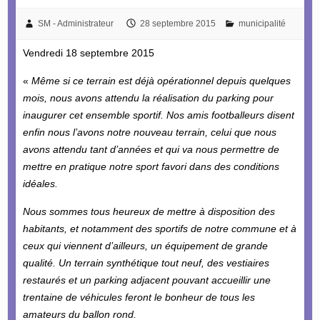
SM - Administrateur
28 septembre 2015
municipalité
Vendredi 18 septembre 2015
«
Même si ce terrain est déjà opérationnel depuis quelques
mois, nous avons attendu la réalisation du parking pour
inaugurer cet ensemble sportif. Nos amis footballeurs disent
enfin nous l’avons notre nouveau terrain, celui que nous
avons attendu tant d’années et qui va nous permettre de
mettre en pratique notre sport favori dans des conditions
idéales.
Nous sommes tous heureux de mettre à disposition des
habitants, et notamment des sportifs de notre commune et à
ceux qui viennent d’ailleurs, un équipement de grande
qualité. Un terrain synthétique tout neuf, des vestiaires
restaurés et un parking adjacent pouvant accueillir une
trentaine de véhicules feront le bonheur de tous les
amateurs du ballon rond.