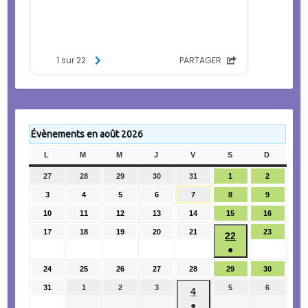
Évènements en août 2026
L
LUNDI
M
MARDI
M
MERCREDI
J
JEUDI
V
VENDREDI
S
SAMEDI
D
DIMANC
27
27
28
28
29
29
30
30
31
31
1
1
2
2
juillet
juillet
juillet
juillet
juillet
août
août
3
3
4
4
5
5
6
6
7
7
8
8
9
9
2026
2026
2026
2026
2026
2026
2026
août
août
août
août
août
août
août
10
10
11
11
12
12
13
13
14
14
15
15
16
16
2026
2026
2026
2026
2026
2026
2026
août
août
août
août
août
août
août
17
17
18
18
19
19
20
20
21
21
23
23
22
22
2026
2026
2026
2026
2026
2026
2026
août
août
août
août
août
août
●
août
2026
2026
2026
2026
2026
2026
(1
2026
24
24
25
25
26
26
27
27
28
28
29
29
30
30
évènement)
août
août
août
août
août
août
août
31
31
1
1
2
2
3
3
5
5
6
6
4
4
2026
2026
2026
2026
2026
2026
2026
août
septembre
septembre
septembre
septembre
septembr
●
septembre