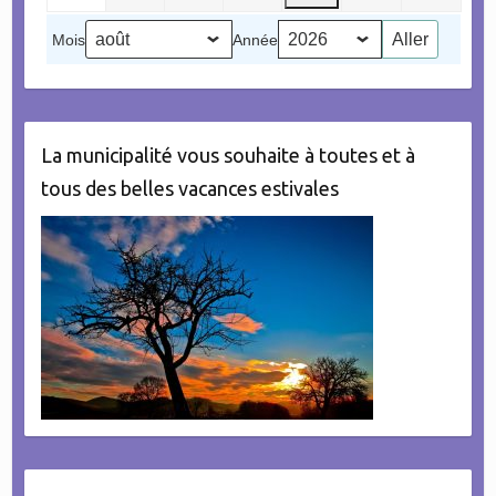
2026
2026
2026
2026
2026
2026
(1
2026
Mois
Année
évènement)
La municipalité vous souhaite à toutes et à
tous des belles vacances estivales