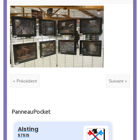
« Précédent
Suivant »
PanneauPocket