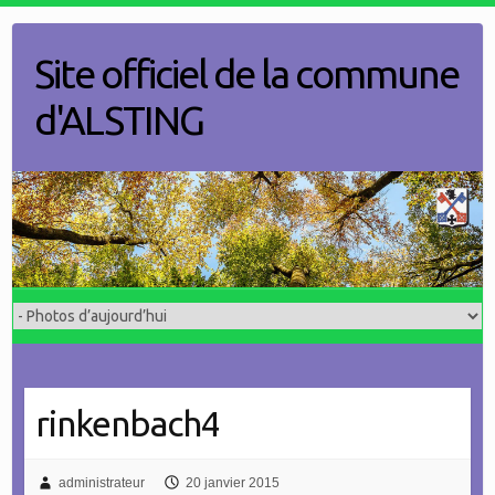
Skip
to
Site officiel de la commune
content
d'ALSTING
rinkenbach4
administrateur
20 janvier 2015