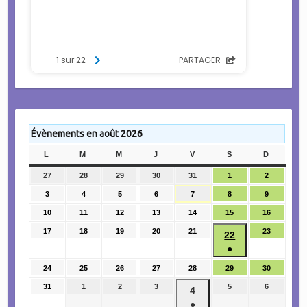
Évènements en août 2026
L
LUNDI
M
MARDI
M
MERCREDI
J
JEUDI
V
VENDREDI
S
SAMEDI
D
DIMANC
27
27
28
28
29
29
30
30
31
31
1
1
2
2
juillet
juillet
juillet
juillet
juillet
août
août
3
3
4
4
5
5
6
6
7
7
8
8
9
9
2026
2026
2026
2026
2026
2026
2026
août
août
août
août
août
août
août
10
10
11
11
12
12
13
13
14
14
15
15
16
16
2026
2026
2026
2026
2026
2026
2026
août
août
août
août
août
août
août
17
17
18
18
19
19
20
20
21
21
23
23
22
22
2026
2026
2026
2026
2026
2026
2026
août
août
août
août
août
août
●
août
2026
2026
2026
2026
2026
2026
(1
2026
24
24
25
25
26
26
27
27
28
28
29
29
30
30
évènement)
août
août
août
août
août
août
août
31
31
1
1
2
2
3
3
5
5
6
6
4
4
2026
2026
2026
2026
2026
2026
2026
août
septembre
septembre
septembre
septembre
septembr
●
septembre