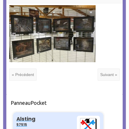
« Précédent
Suivant »
PanneauPocket