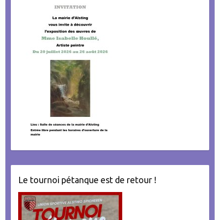
Le tournoi pétanque est de retour !