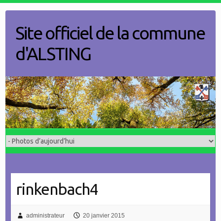
Skip
to
Site officiel de la commune
content
d'ALSTING
rinkenbach4
administrateur
20 janvier 2015