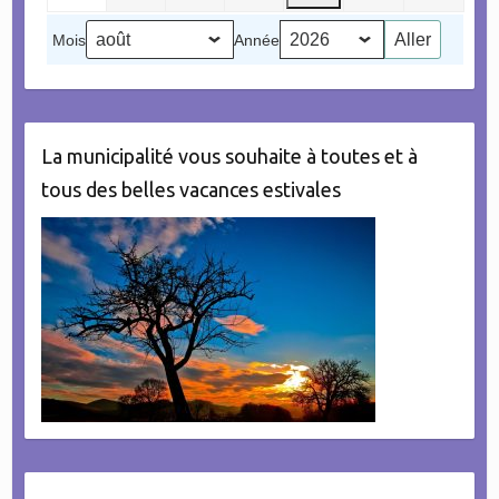
2026
2026
2026
2026
2026
2026
(1
2026
Mois
Année
évènement)
La municipalité vous souhaite à toutes et à
tous des belles vacances estivales