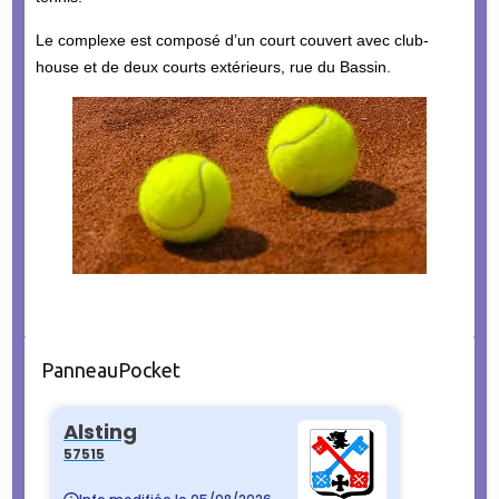
Le complexe est composé d’un court couvert avec club-
house et de deux courts extérieurs, rue du Bassin.
PanneauPocket