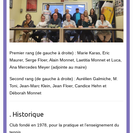
Premier rang (de gauche à droite) : Marie Karas, Eric
Maurer, Serge Floer, Alain Monnet, Laetitia Monnet et Luca,
Ana Mercedes Meyer (adjointe au maire)
Second rang (de gauche à droite) : Aurélien Galmiche, M.
Toni, Jean-Marc Klein, Jean Floer, Candice Hehn et
Déborah Monnet
. Historique
Club fondé en 1978, pour la pratique et l’enseignement du
tennis.