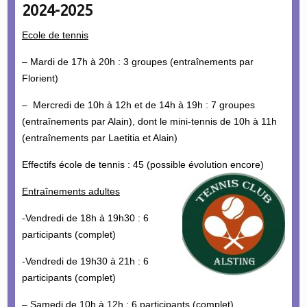
2024-2025
Ecole de tennis
– Mardi de 17h à 20h : 3 groupes (entraînements par
Florient)
– Mercredi de 10h à 12h et de 14h à 19h : 7 groupes
(entraînements par Alain), dont le mini-tennis de 10h à 11h
(entraînements par Laetitia et Alain)
Effectifs école de tennis : 45 (possible évolution encore)
Entraînements adultes
-Vendredi de 18h à 19h30 : 6
participants (complet)
-Vendredi de 19h30 à 21h : 6
participants (complet)
– Samedi de 10h à 12h : 6 participants (complet)