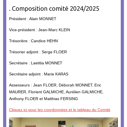
. Composition comité 2024/2025
Président : Alain MONNET
Vice-président : Jean-Marc KLEIN
Trésorière : Candice HEHN
Trésorier adjoint : Serge FLOER
Secrétaire : Laetitia MONNET
Secrétaire adjoint : Marie KARAS
Assesseurs : Jean FLOER, Déborah MONNET, Eric
MAURER, Florient GALMICHE, Aurélien GALMICHE,
Anthony FLOER et Matthias FERSING
Cliquez ici pour les coordonnées et le tableau du Comité