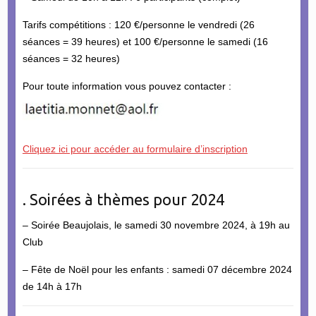
Tarifs compétitions : 120 €/personne le vendredi (26
séances = 39 heures) et 100 €/personne le samedi (16
séances = 32 heures)
Pour toute information vous pouvez contacter :
Cliquez ici pour accéder au formulaire d’inscription
. Soirées à thèmes pour 2024
– Soirée Beaujolais, le samedi 30 novembre 2024, à 19h au
Club
– Fête de Noël pour les enfants : samedi 07 décembre 2024
de 14h à 17h